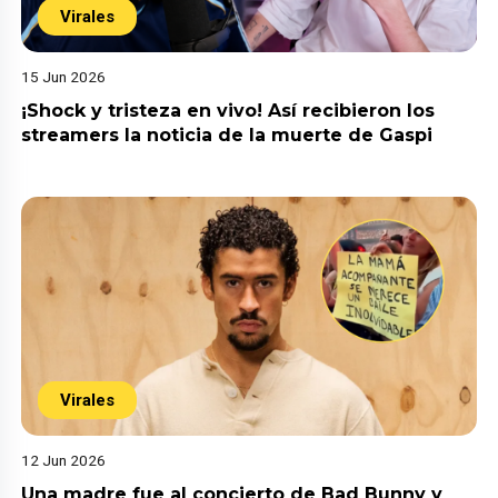
Virales
15 Jun 2026
¡Shock y tristeza en vivo! Así recibieron los
streamers la noticia de la muerte de Gaspi
Virales
12 Jun 2026
Una madre fue al concierto de Bad Bunny y