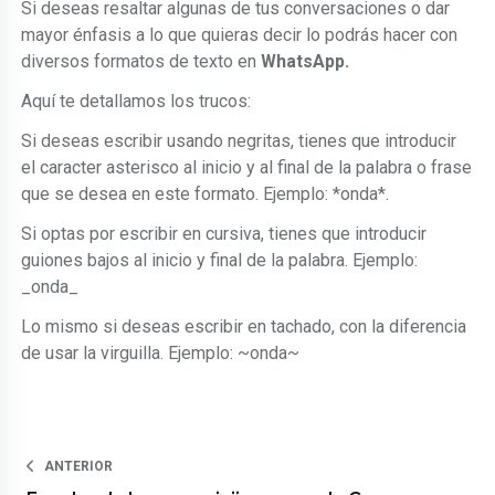
Si deseas resaltar algunas de tus conversaciones o dar
mayor énfasis a lo que quieras decir lo podrás hacer con
diversos formatos de texto en
WhatsApp.
Aquí te detallamos los trucos:
Si deseas escribir usando negritas, tienes que introducir
el caracter asterisco al inicio y al final de la palabra o frase
que se desea en este formato. Ejemplo: *onda*.
Si optas por escribir en cursiva, tienes que introducir
guiones bajos al inicio y final de la palabra. Ejemplo:
_onda_
Lo mismo si deseas escribir en tachado, con la diferencia
de usar la virguilla. Ejemplo: ~onda~
ANTERIOR