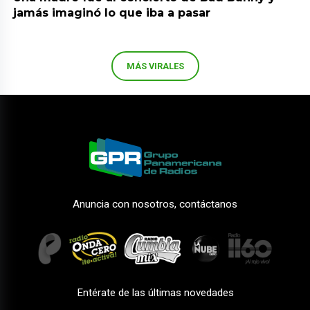
jamás imaginó lo que iba a pasar
MÁS VIRALES
Anuncia con nosotros, contáctanos
Entérate de las últimas novedades