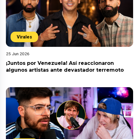
Virales
25 Jun 2026
¡Juntos por Venezuela! Así reaccionaron
algunos artistas ante devastador terremoto