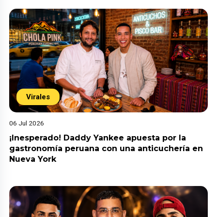
Virales
06 Jul 2026
¡Inesperado! Daddy Yankee apuesta por la
gastronomía peruana con una anticuchería en
Nueva York