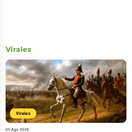
Virales
Virales
05 Ago 2026