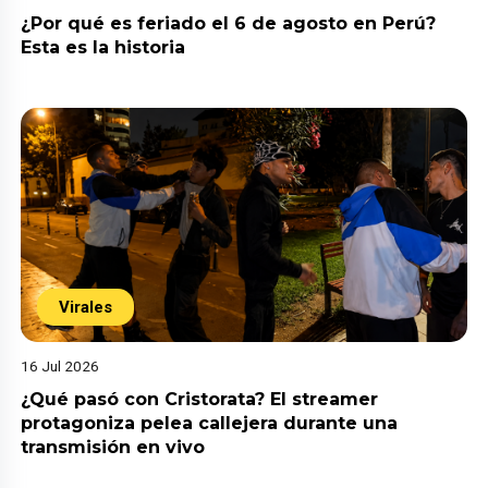
¿Por qué es feriado el 6 de agosto en Perú?
Esta es la historia
Virales
16 Jul 2026
¿Qué pasó con Cristorata? El streamer
protagoniza pelea callejera durante una
transmisión en vivo