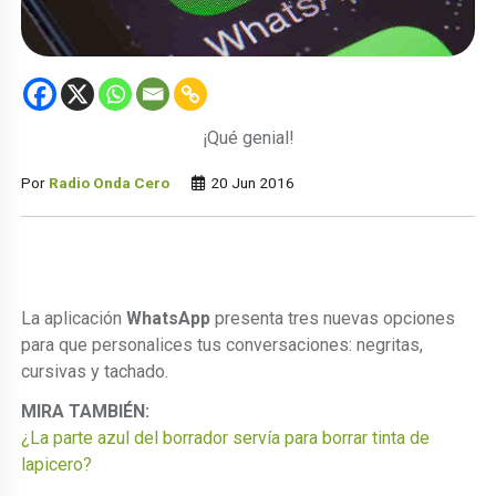
¡Qué genial!
Por
Radio Onda Cero
20 Jun 2016
La aplicación
WhatsApp
presenta tres nuevas opciones
para que personalices tus conversaciones: negritas,
cursivas y tachado.
MIRA TAMBIÉN:
¿La parte azul del borrador servía para borrar tinta de
lapicero?