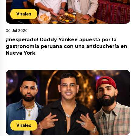
Virales
06 Jul 2026
¡Inesperado! Daddy Yankee apuesta por la
gastronomía peruana con una anticuchería en
Nueva York
Virales