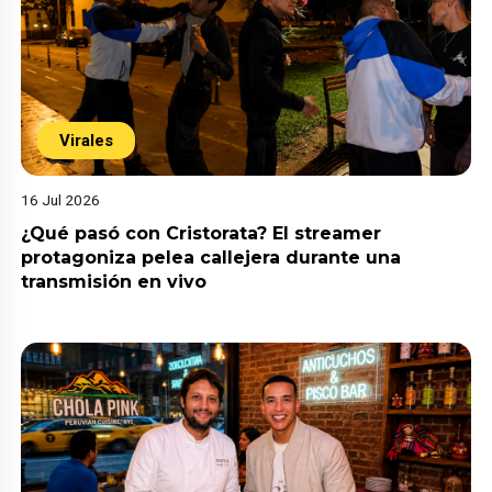
Virales
16 Jul 2026
¿Qué pasó con Cristorata? El streamer
protagoniza pelea callejera durante una
transmisión en vivo