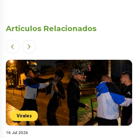
Articulos Relacionados
Virales
16 Jul 2026