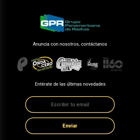
Anuncia con nosotros, contáctanos
Entérate de las últimas novedades
Enviar