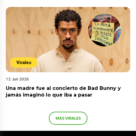
Virales
12 Jun 2026
Una madre fue al concierto de Bad Bunny y
jamás imaginó lo que iba a pasar
MÁS VIRALES