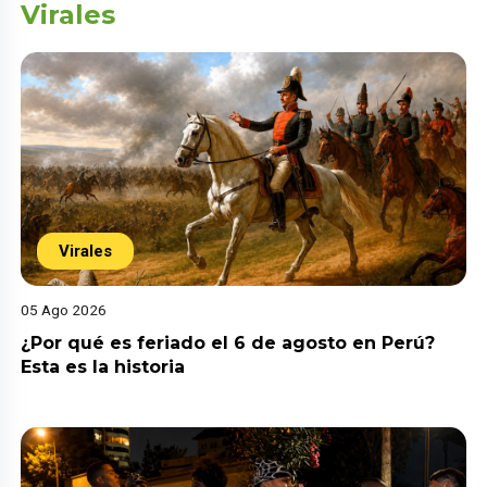
Virales
Virales
05 Ago 2026
¿Por qué es feriado el 6 de agosto en Perú?
Esta es la historia