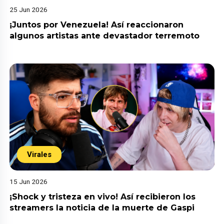
25 Jun 2026
¡Juntos por Venezuela! Así reaccionaron
algunos artistas ante devastador terremoto
Virales
15 Jun 2026
¡Shock y tristeza en vivo! Así recibieron los
streamers la noticia de la muerte de Gaspi