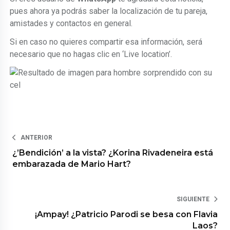
pues ahora ya podrás saber la localización de tu pareja,
amistades y contactos en general.
Si en caso no quieres compartir esa información, será
necesario que no hagas clic en ‘Live location’.
ANTERIOR
¿’Bendición’ a la vista? ¿Korina Rivadeneira está
embarazada de Mario Hart?
SIGUIENTE
¡Ampay! ¿Patricio Parodi se besa con Flavia
Laos?