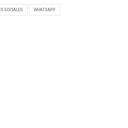
ES SOCIALES
WHATSAPP