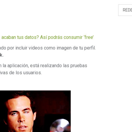
RED
acaban tus datos? Así podrás consumir ‘free’
do por incluir videos como imagen de tu perfil.
k.
 la aplicación, está realizando las pruebas
ivas de los usuarios.