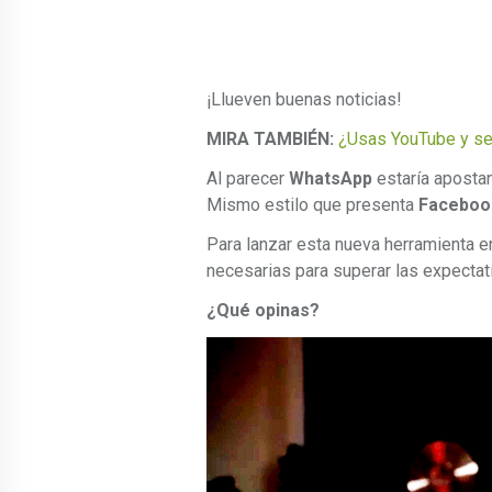
¡Llueven buenas noticias!
MIRA TAMBIÉN:
¿Usas YouTube y se 
Al parecer
WhatsApp
estaría apostan
Mismo estilo que presenta
Faceboo
Para lanzar esta nueva herramienta en
necesarias para superar las expectat
¿Qué opinas?