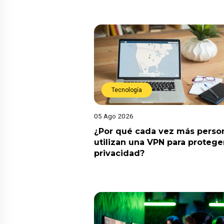
Tecnología
05 Ago 2026
¿Por qué cada vez más perso
utilizan una VPN para protege
privacidad?