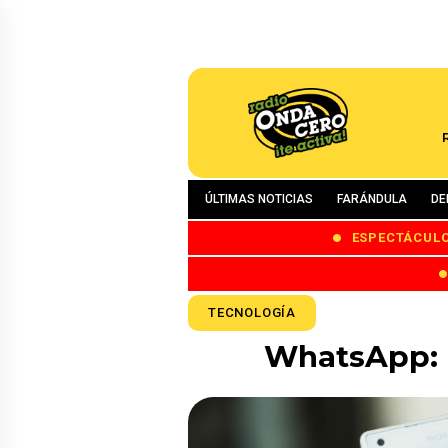
ÚLTIMAS NOTICIAS
FARÁNDULA
DE
ESPECTÁCUL
TECNOLOGÍA
WhatsApp: 