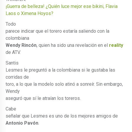
¡Guerra de belleza! ¿Quién luce mejor ese bikini, Flavia
Laos o Ximena Hoyos?
Todo
parece indicar que el torero estaría saliendo con la
colombiana
Wendy Rincón
, quien ha sido una revelación en el
reality
de ATV.
Santis
Lesmes le preguntó a la colombiana si le gustaba las
corridas de
toro, a lo que la modelo solo atinó a sonreír. Sin embargo,
Wendy
aseguró que sí le atraían los toreros.
Cabe
señalar que Lesmes es uno de los mejores amigos de
Antonio Pavón
.