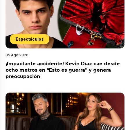
Espectáculos
05 Ago 2026
¡Impactante accidente! Kevin Díaz cae desde
ocho metros en “Esto es guerra” y genera
preocupación