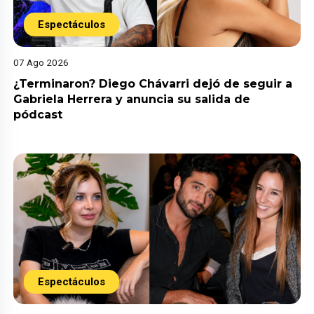
Espectáculos
07 Ago 2026
¿Terminaron? Diego Chávarri dejó de seguir a
Gabriela Herrera y anuncia su salida de
pódcast
Espectáculos