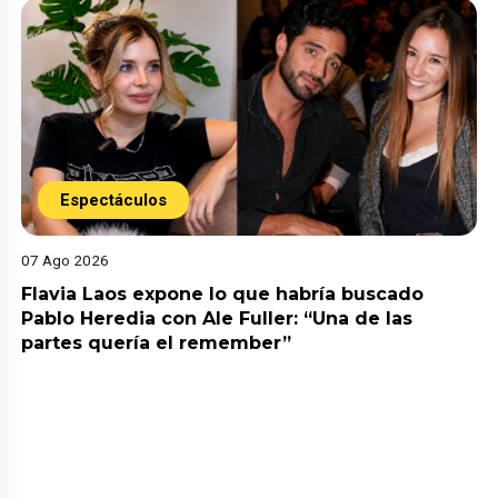
Espectáculos
07 Ago 2026
Flavia Laos expone lo que habría buscado
Pablo Heredia con Ale Fuller: “Una de las
partes quería el remember”