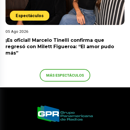
Espectáculos
05 Ago 2026
¡Es oficial! Marcelo Tinelli confirma que
regresó con Milett Figueroa: “El amor pudo
más”
MÁS ESPECTÁCULOS