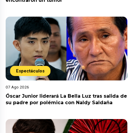
encontraron un tumor”
Espectáculos
07 Ago 2026
Óscar Junior liderará La Bella Luz tras salida de
su padre por polémica con Naldy Saldaña