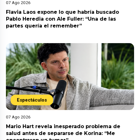
07 Ago 2026
Flavia Laos expone lo que habría buscado
Pablo Heredia con Ale Fuller: “Una de las
partes quería el remember”
Espectáculos
07 Ago 2026
Mario Hart revela inesperado problema de
salud antes de separarse de Korina: “Me