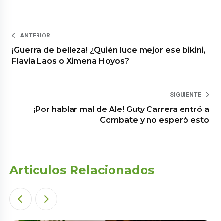
ANTERIOR
¡Guerra de belleza! ¿Quién luce mejor ese bikini,
Flavia Laos o Ximena Hoyos?
SIGUIENTE
¡Por hablar mal de Ale! Guty Carrera entró a
Combate y no esperó esto
Articulos Relacionados