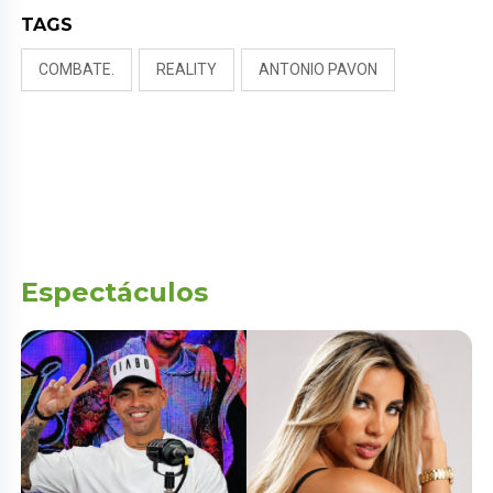
TAGS
COMBATE.
REALITY
ANTONIO PAVON
Espectáculos