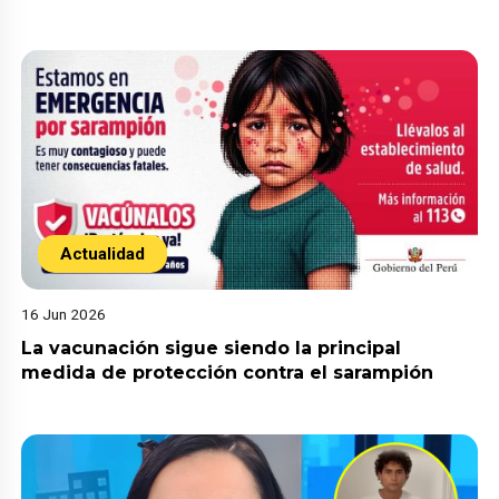
Actualidad
16 Jun 2026
La vacunación sigue siendo la principal
medida de protección contra el sarampión