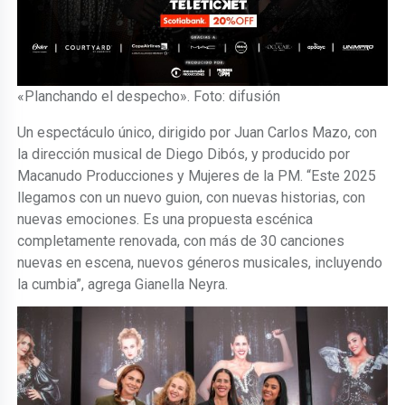
«Planchando el despecho». Foto: difusión
Un espectáculo único, dirigido por Juan Carlos Mazo, con
la dirección musical de Diego Dibós, y producido por
Macanudo Producciones y Mujeres de la PM. “Este 2025
llegamos con un nuevo guion, con nuevas historias, con
nuevas emociones. Es una propuesta escénica
completamente renovada, con más de 30 canciones
nuevas en escena, nuevos géneros musicales, incluyendo
la cumbia”, agrega Gianella Neyra.