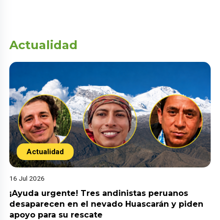
Actualidad
Actualidad
16 Jul 2026
¡Ayuda urgente! Tres andinistas peruanos
desaparecen en el nevado Huascarán y piden
apoyo para su rescate