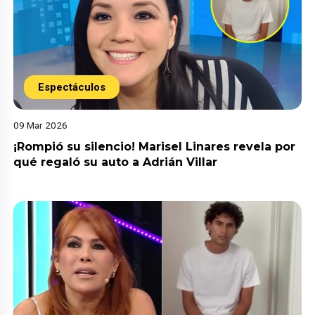
Espectáculos
09 Mar 2026
¡Rompió su silencio! Marisel Linares revela por
qué regaló su auto a Adrián Villar