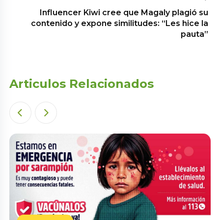
Influencer Kiwi cree que Magaly plagió su
contenido y expone similitudes: “Les hice la
pauta”
Articulos Relacionados