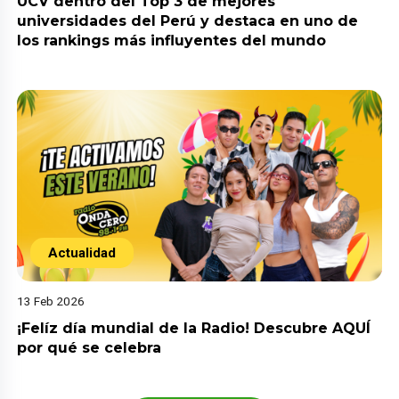
UCV dentro del Top 3 de mejores
universidades del Perú y destaca en uno de
los rankings más influyentes del mundo
Actualidad
13 Feb 2026
¡Felíz día mundial de la Radio! Descubre AQUÍ
por qué se celebra