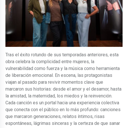
Tras el éxito rotundo de sus temporadas anteriores, esta
obra celebra la complicidad entre mujeres, la
vulnerabilidad como fuerza y la música como herramienta
de liberación emocional. En escena, las protagonistas
viajan al pasado para revivir momentos clave que
marcaron sus historias: desde el amor y el desamor, hasta
la amistad, la maternidad, los miedos y la reinvención.
Cada canción es un portal hacia una experiencia colectiva
que conecta con el público en lo más profundo: canciones
que marcaron generaciones, relatos íntimos, risas
espontáneas, lágrimas sinceras y la certeza de que sanar