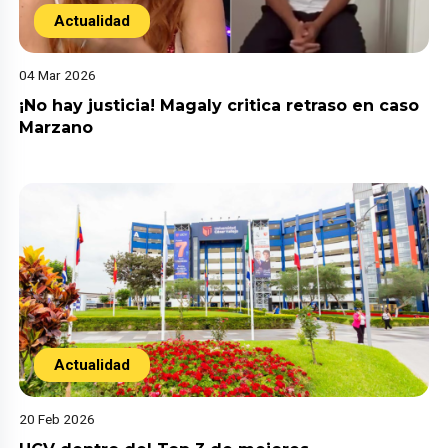
Actualidad
04 Mar 2026
¡No hay justicia! Magaly critica retraso en caso
Marzano
Actualidad
20 Feb 2026