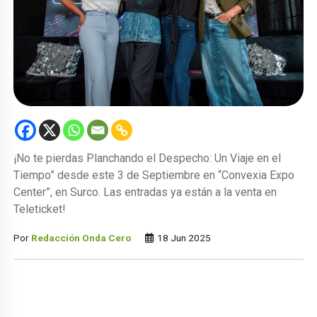
¡No te pierdas Planchando el Despecho: Un Viaje en el
Tiempo” desde este 3 de Septiembre en “Convexia Expo
Center”, en Surco. Las entradas ya están a la venta en
Teleticket!
Por
Redacción Onda Cero
18 Jun 2025