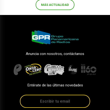
MÁS ACTUALIDAD
Anuncia con nosotros, contáctanos
Entérate de las últimas novedades