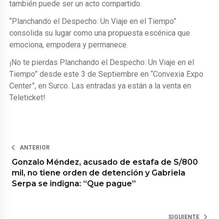
también puede ser un acto compartido.
“Planchando el Despecho: Un Viaje en el Tiempo”
consolida su lugar como una propuesta escénica que
emociona, empodera y permanece.
¡No te pierdas Planchando el Despecho: Un Viaje en el
Tiempo” desde este 3 de Septiembre en “Convexia Expo
Center”, en Surco. Las entradas ya están a la venta en
Teleticket!
ANTERIOR
Gonzalo Méndez, acusado de estafa de S/800
mil, no tiene orden de detención y Gabriela
Serpa se indigna: “Que pague”
SIGUIENTE