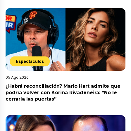
Espectáculos
05 Ago 2026
¿Habrá reconciliación? Mario Hart admite que
podría volver con Korina Rivadeneira: “No le
cerraría las puertas”