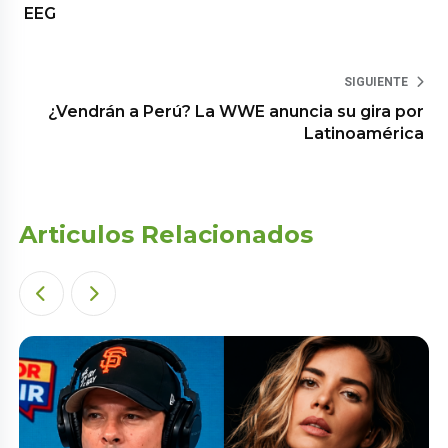
EEG
SIGUIENTE
¿Vendrán a Perú? La WWE anuncia su gira por
Latinoamérica
Articulos Relacionados