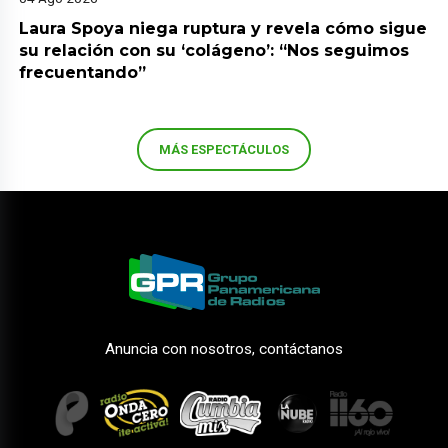
Laura Spoya niega ruptura y revela cómo sigue
su relación con su ‘colágeno’: “Nos seguimos
frecuentando”
MÁS ESPECTÁCULOS
Anuncia con nosotros, contáctanos