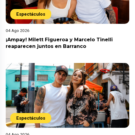
Espectáculos
04 Ago 2026
¡Ampay! Milett Figueroa y Marcelo Tinelli
reaparecen juntos en Barranco
Espectáculos
04 Ago 2026