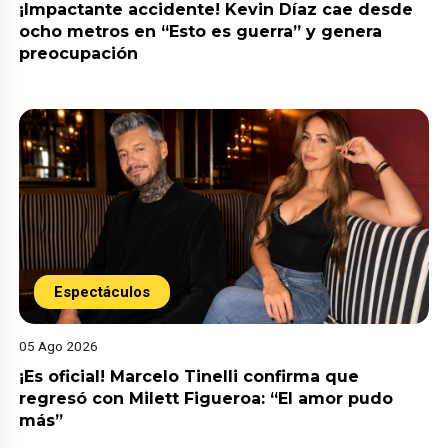
¡Impactante accidente! Kevin Díaz cae desde
ocho metros en “Esto es guerra” y genera
preocupación
Espectáculos
05 Ago 2026
¡Es oficial! Marcelo Tinelli confirma que
regresó con Milett Figueroa: “El amor pudo
más”