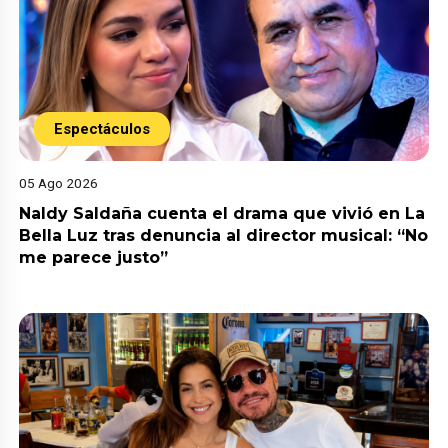
Espectáculos
05 Ago 2026
Naldy Saldaña cuenta el drama que vivió en La
Bella Luz tras denuncia al director musical: “No
me parece justo”