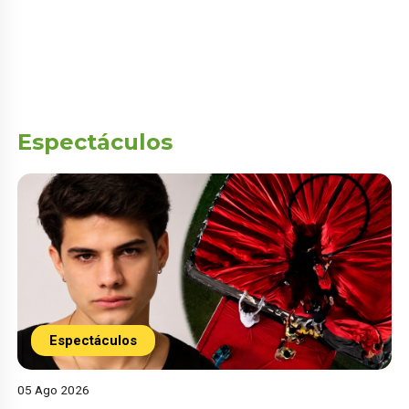
Espectáculos
Espectáculos
05 Ago 2026