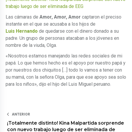
trabajo luego de ser eliminada de EEG
Las cámaras de
Amor, Amor, Amor
captaron el preciso
instante en el que se acusaba a los hijos de
Luis Hernando
de quedarse con el dinero donado a su
padre. Un grupo de personas atacaban a los jóvenes en
nombre de la viuda, Olga.
«Nosotros estamos manejando las redes sociales de mi
papá. Lo que hemos hecho es el apoyo por nuestro papá y
por nuestros dos chiquitos […] todo lo vamos a tener con
su mamá, con la señora Olga, para que ese apoyo sea solo
para los niños», dijo el hijo del Luis Miguel peruano.
ANTERIOR
¡Totalmente distinto! Kina Malpartida sorprende
con nuevo trabajo luego de ser eliminada de