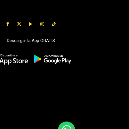
Descargar la App GRATIS