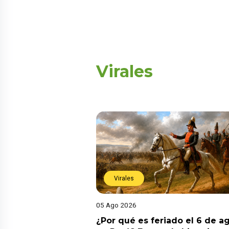
Virales
Virales
05 Ago 2026
¿Por qué es feriado el 6 de a