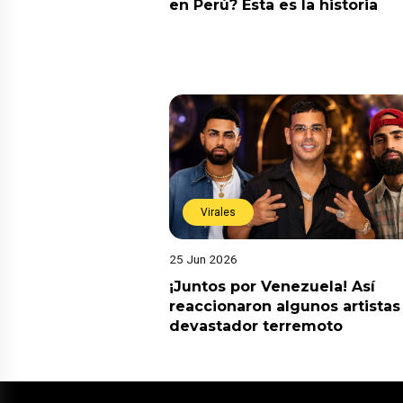
en Perú? Esta es la historia
Virales
25 Jun 2026
¡Juntos por Venezuela! Así
reaccionaron algunos artistas
devastador terremoto