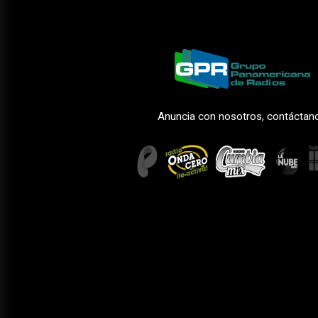
Anuncia con nosotros, contáctan