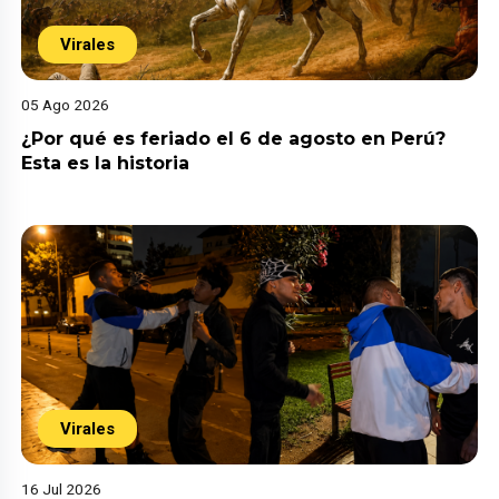
Virales
05 Ago 2026
¿Por qué es feriado el 6 de agosto en Perú?
Esta es la historia
Virales
16 Jul 2026