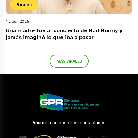
Virales
12 Jun 2026
Una madre fue al concierto de Bad Bunny y
jamás imaginó lo que iba a pasar
MÁS VIRALES
Anuncia con nosotros, contáctanos