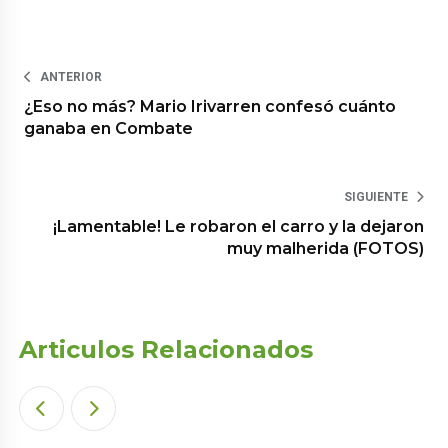
ANTERIOR
¿Eso no más? Mario Irivarren confesó cuánto
ganaba en Combate
SIGUIENTE
¡Lamentable! Le robaron el carro y la dejaron
muy malherida (FOTOS)
Articulos Relacionados