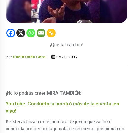
¡Qué tal cambio!
Por
Radio Onda Cero
05 Jul 2017
¡No lo podrás creer!
MIRA TAMBIÉN:
YouTube: Conductora mostró más de la cuenta ¡en
vivo!
Keisha Johnson es el nombre de joven que se hizo
conocida por ser protagonista de un meme que circula en