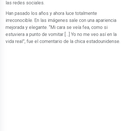
las redes sociales.
Han pasado los años y ahora luce totalmente
irreconocible. En las imágenes sale con una apariencia
mejorada y elegante. “Mi cara se veía fea, como si
estuviera a punto de vomitar […] Yo no me veo así en la
vida real”, fue el comentario de la chica estadounidense.