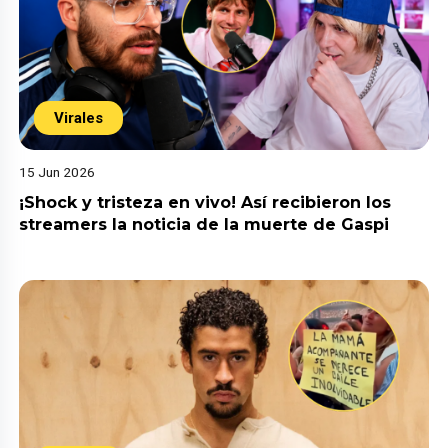
Virales
15 Jun 2026
¡Shock y tristeza en vivo! Así recibieron los
streamers la noticia de la muerte de Gaspi