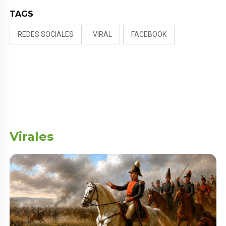
TAGS
REDES SOCIALES
VIRAL
FACEBOOK
Virales