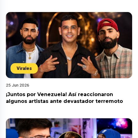
Virales
25 Jun 2026
¡Juntos por Venezuela! Así reaccionaron
algunos artistas ante devastador terremoto