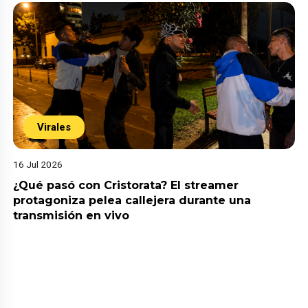
Virales
16 Jul 2026
¿Qué pasó con Cristorata? El streamer
protagoniza pelea callejera durante una
transmisión en vivo