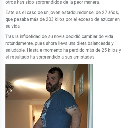
otros han sido sorprendidos de la peor manera.
Este es el caso de un joven estadounidense, de 27 años,
que pesaba más de 203 kilos por el exceso de azúcar en
su vida.
Tras la infidelidad de su novia decidió cambiar de vida
rotundamente, pues ahora lleva una dieta balanceada y
saludable. Hasta e momento ha perdido más de 25 kilos y
el resultado ha sorprendido a sus amistades.