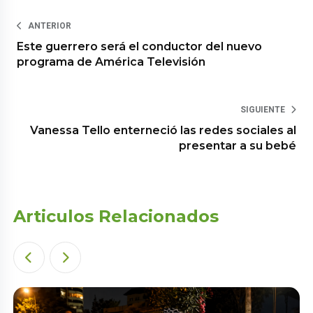
ANTERIOR
Este guerrero será el conductor del nuevo
programa de América Televisión
SIGUIENTE
Vanessa Tello enterneció las redes sociales al
presentar a su bebé
Articulos Relacionados