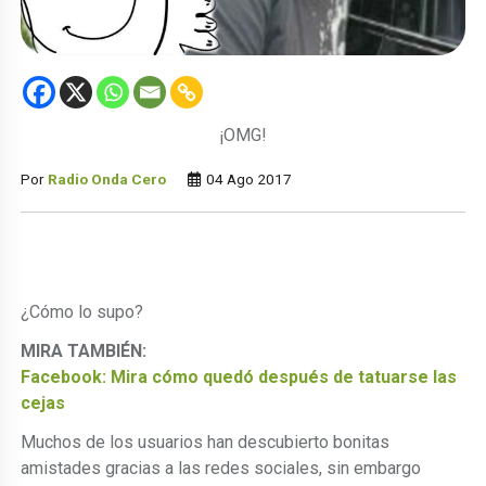
¡OMG!
Por
Radio Onda Cero
04 Ago 2017
¿Cómo lo supo?
MIRA TAMBIÉN:
Facebook: Mira cómo quedó después de tatuarse las
cejas
Muchos de los usuarios han descubierto bonitas
amistades gracias a las redes sociales, sin embargo