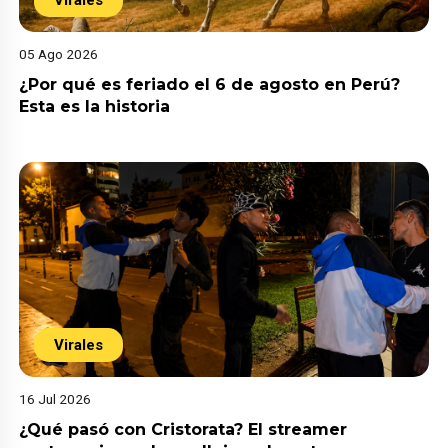
05 Ago 2026
¿Por qué es feriado el 6 de agosto en Perú?
Esta es la historia
Virales
16 Jul 2026
¿Qué pasó con Cristorata? El streamer