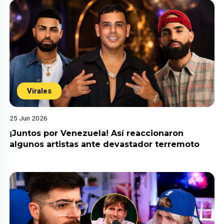
Virales
25 Jun 2026
¡Juntos por Venezuela! Así reaccionaron
algunos artistas ante devastador terremoto