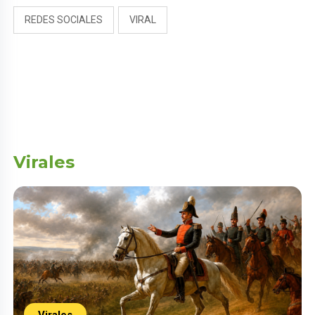
REDES SOCIALES
VIRAL
Virales
Virales