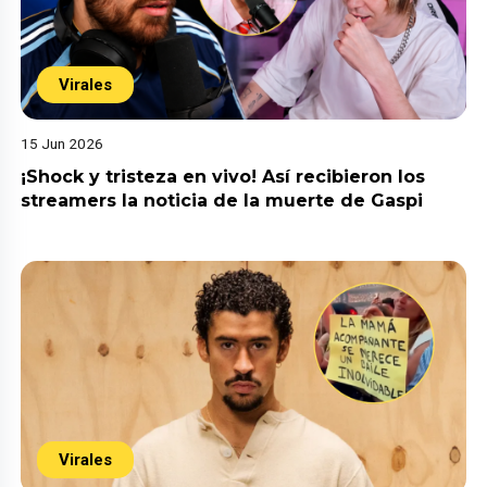
Virales
15 Jun 2026
¡Shock y tristeza en vivo! Así recibieron los
streamers la noticia de la muerte de Gaspi
Virales