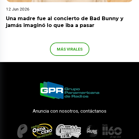
12 Jun 2026
Una madre fue al concierto de Bad Bunny y
jamás imaginó lo que iba a pasar
MÁS VIRALES
Anuncia con nosotros, contáctanos