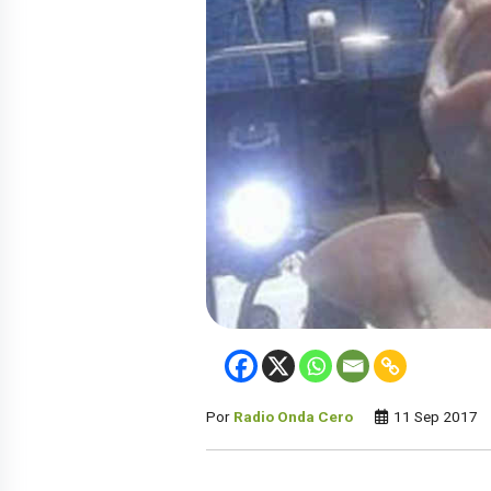
Por
Radio Onda Cero
11 Sep 2017