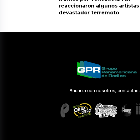
reaccionaron algunos artistas
devastador terremoto
Anuncia con nosotros, contáctan