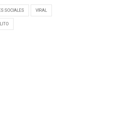
ES SOCIALES
VIRAL
LITO