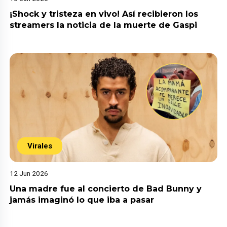
¡Shock y tristeza en vivo! Así recibieron los
streamers la noticia de la muerte de Gaspi
Virales
12 Jun 2026
Una madre fue al concierto de Bad Bunny y
jamás imaginó lo que iba a pasar