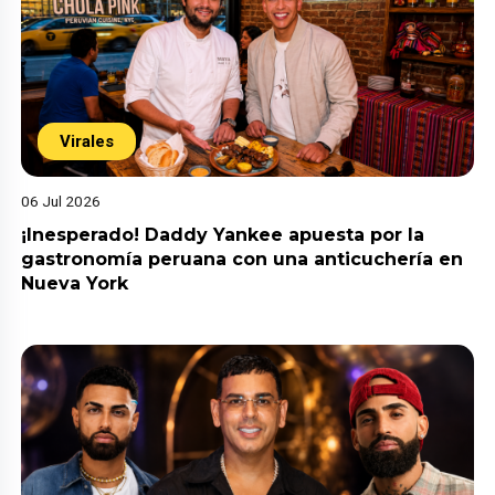
Virales
06 Jul 2026
¡Inesperado! Daddy Yankee apuesta por la
gastronomía peruana con una anticuchería en
Nueva York