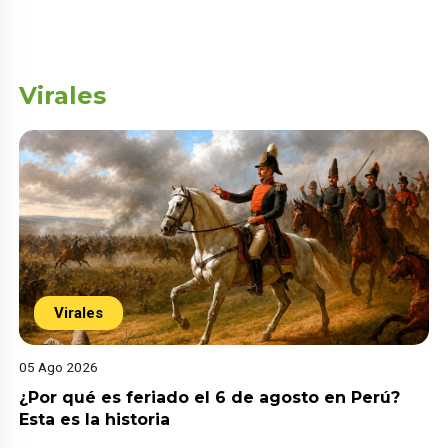
Virales
Virales
05 Ago 2026
¿Por qué es feriado el 6 de agosto en Perú?
Esta es la historia