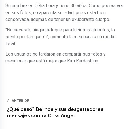
Su nombre es Celia Lora y tiene 30 años. Como podrás ver
en sus fotos, no aparenta su edad, pues está bien
conservada, además de tener un exuberante cuerpo.
“No necesito ningún retoque para lucir mis atributos, lo
siento por las que sí”, comentó la mexicana a un medio
local.
Los usuarios no tardaron en compartir sus fotos y
mencionar que está mejor que Kim Kardashian.
ANTERIOR
¿Qué pasó? Belinda y sus desgarradores
mensajes contra Criss Angel