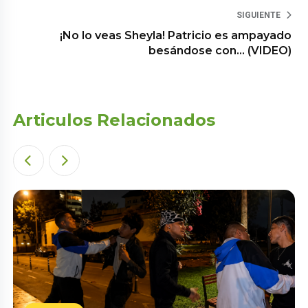
SIGUIENTE
¡No lo veas Sheyla! Patricio es ampayado
besándose con… (VIDEO)
Articulos Relacionados