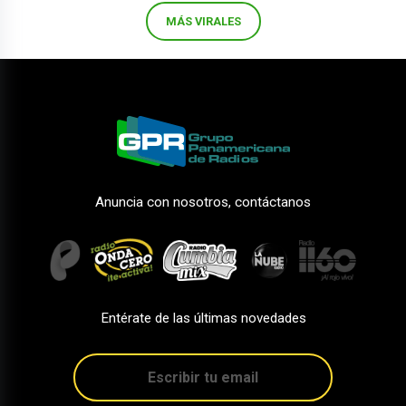
MÁS VIRALES
Anuncia con nosotros, contáctanos
Entérate de las últimas novedades