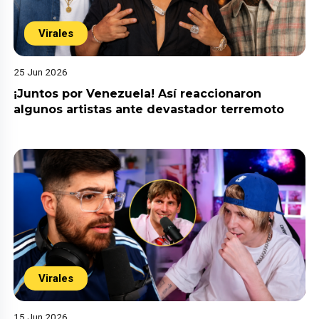
Virales
25 Jun 2026
¡Juntos por Venezuela! Así reaccionaron
algunos artistas ante devastador terremoto
Virales
15 Jun 2026