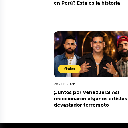
en Perú? Esta es la historia
Virales
25 Jun 2026
¡Juntos por Venezuela! Así
reaccionaron algunos artistas
devastador terremoto