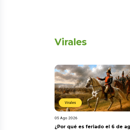
Virales
Virales
05 Ago 2026
¿Por qué es feriado el 6 de a