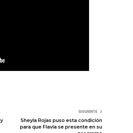
SIGUIENTE
 y
Sheyla Rojas puso esta condición
para que Flavia se presente en su