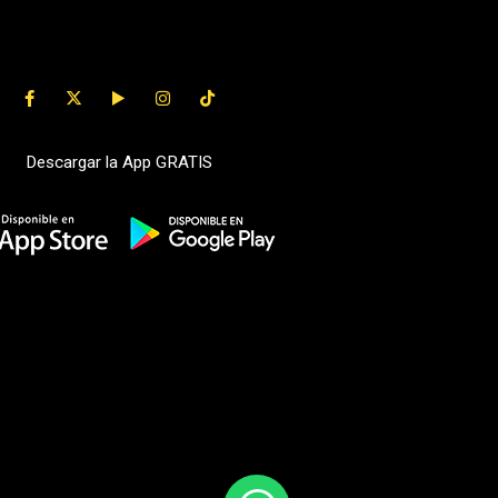
Descargar la App GRATIS