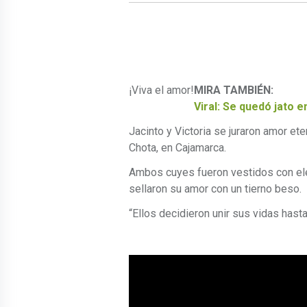
¡Viva el amor!
MIRA TAMBIÉN:
Viral: Se quedó jato 
Jacinto y Victoria se juraron amor ete
Chota, en Cajamarca.
Ambos cuyes fueron vestidos con el
sellaron su amor con un tierno beso.
“Ellos decidieron unir sus vidas hasta