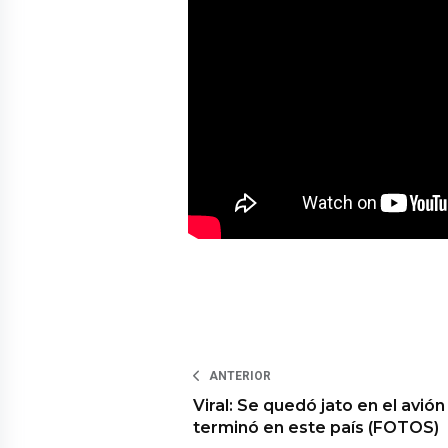
ANTERIOR
Viral: Se quedó jato en el avión
terminó en este país (FOTOS)