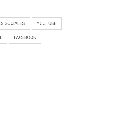
S
ES SOCIALES
YOUTUBE
L
FACEBOOK