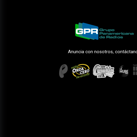
Anuncia con nosotros, contáctan