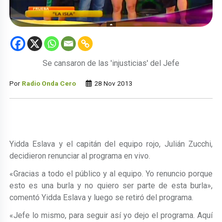
Se cansaron de las 'injusticias' del Jefe
Por
Radio Onda Cero
28 Nov 2013
Yidda Eslava y el capitán del equipo rojo, Julián Zucchi,
decidieron renunciar al programa en vivo.
«Gracias a todo el público y al equipo. Yo renuncio porque
esto es una burla y no quiero ser parte de esta burla»,
comentó Yidda Eslava y luego se retiró del programa.
«Jefe lo mismo, para seguir así yo dejo el programa. Aquí