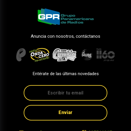
Anuncia con nosotros, contáctanos
Entérate de las últimas novedades
Enviar