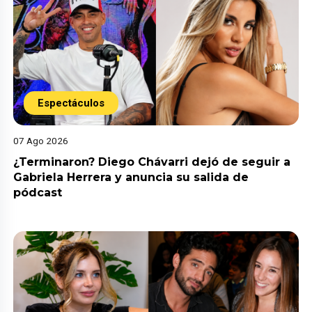
Espectáculos
07 Ago 2026
¿Terminaron? Diego Chávarri dejó de seguir a
Gabriela Herrera y anuncia su salida de
pódcast