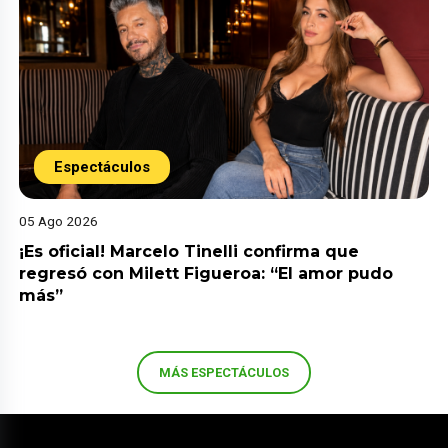
Espectáculos
05 Ago 2026
¡Es oficial! Marcelo Tinelli confirma que
regresó con Milett Figueroa: “El amor pudo
más”
MÁS ESPECTÁCULOS