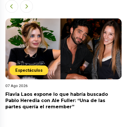
Espectáculos
07 Ago 2026
Flavia Laos expone lo que habría buscado
Pablo Heredia con Ale Fuller: “Una de las
partes quería el remember”