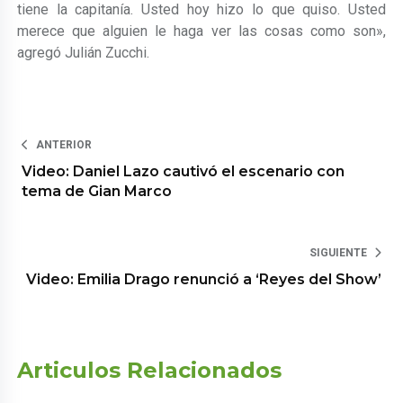
tiene la capitanía. Usted hoy hizo lo que quiso. Usted
merece que alguien le haga ver las cosas como son»,
agregó Julián Zucchi.
ANTERIOR
Video: Daniel Lazo cautivó el escenario con
tema de Gian Marco
SIGUIENTE
Video: Emilia Drago renunció a ‘Reyes del Show’
Articulos Relacionados