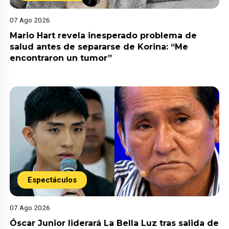
07 Ago 2026
Mario Hart revela inesperado problema de
salud antes de separarse de Korina: “Me
encontraron un tumor”
Espectáculos
07 Ago 2026
Óscar Junior liderará La Bella Luz tras salida de