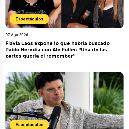
Espectáculos
07 Ago 2026
Flavia Laos expone lo que habría buscado
Pablo Heredia con Ale Fuller: “Una de las
partes quería el remember”
Espectáculos