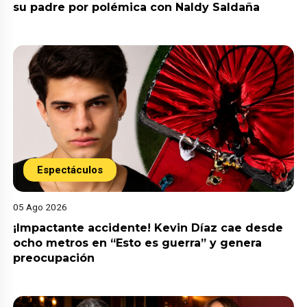
su padre por polémica con Naldy Saldaña
Espectáculos
05 Ago 2026
¡Impactante accidente! Kevin Díaz cae desde
ocho metros en “Esto es guerra” y genera
preocupación