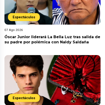
Espectáculos
07 Ago 2026
Óscar Junior liderará La Bella Luz tras salida de
su padre por polémica con Naldy Saldaña
Espectáculos