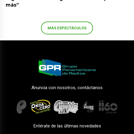
más”
MÁS ESPECTÁCULOS
Anuncia con nosotros, contáctanos
Entérate de las últimas novedades