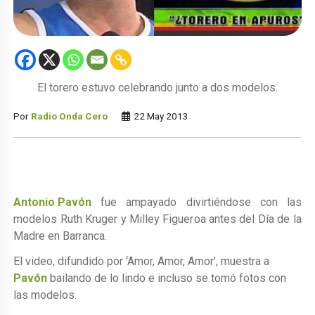
El torero estuvo celebrando junto a dos modelos.
Por
Radio Onda Cero
22 May 2013
Antonio Pavón
fue ampayado divirtiéndose con las
modelos Ruth Kruger y Milley Figueroa antes del Día de la
Madre en Barranca.
El video, difundido por ‘Amor, Amor, Amor’, muestra a
Pavón
bailando de lo lindo e incluso se tomó fotos con
las modelos.