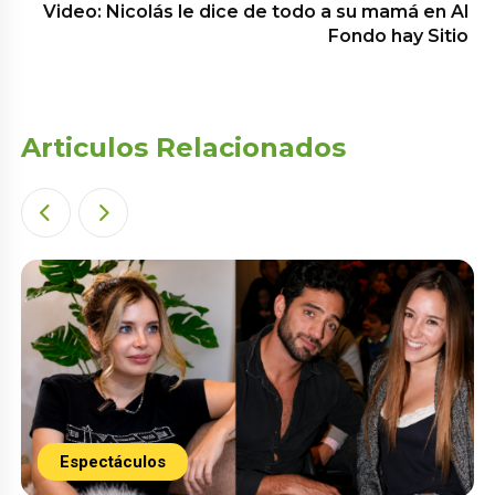
Video: Nicolás le dice de todo a su mamá en Al
Fondo hay Sitio
Articulos Relacionados
Espectáculos