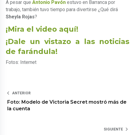
A pesar que
Antonio Pavón
estuvo en Barranca por
trabajo, también tuvo tiempo para divertirse ¿Qué dirá
Sheyla Rojas
?
¡Mira el video aquí!
¡Dale un vistazo a las noticias
de farándula!
Fotos: Internet
ANTERIOR
Foto: Modelo de Victoria Secret mostró más de
la cuenta
SIGUIENTE