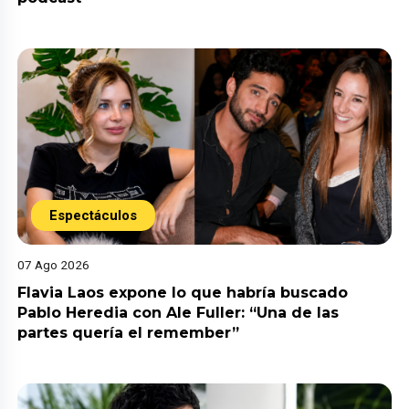
Espectáculos
07 Ago 2026
Flavia Laos expone lo que habría buscado
Pablo Heredia con Ale Fuller: “Una de las
partes quería el remember”