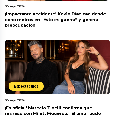
05 Ago 2026
¡Impactante accidente! Kevin Díaz cae desde
ocho metros en “Esto es guerra” y genera
preocupación
Espectáculos
05 Ago 2026
¡Es oficial! Marcelo Tinelli confirma que
regresó con Milett Figueroa: “El amor pudo