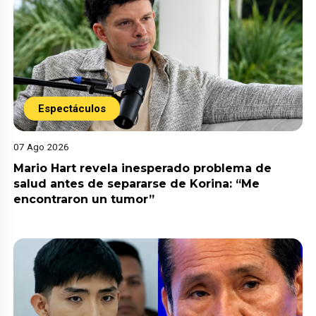
Espectáculos
07 Ago 2026
Mario Hart revela inesperado problema de
salud antes de separarse de Korina: “Me
encontraron un tumor”