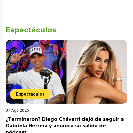
Espectáculos
Espectáculos
07 Ago 2026
¿Terminaron? Diego Chávarri dejó de seguir a
Gabriela Herrera y anuncia su salida de
pódcast