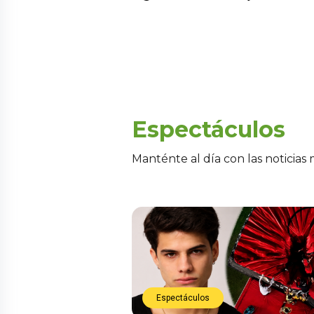
Espectáculos
Manténte al día con las noticias
Espectáculos