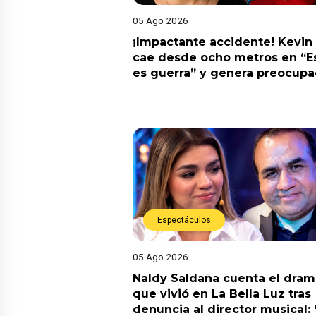
05 Ago 2026
¡Impactante accidente! Kevin
cae desde ocho metros en “E
es guerra” y genera preocupa
Espectáculos
05 Ago 2026
Naldy Saldaña cuenta el dram
que vivió en La Bella Luz tras
denuncia al director musical: