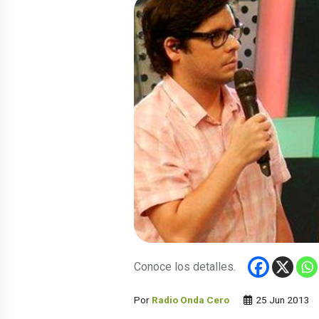
Conoce los detalles.
Por
Radio Onda Cero
25 Jun 2013