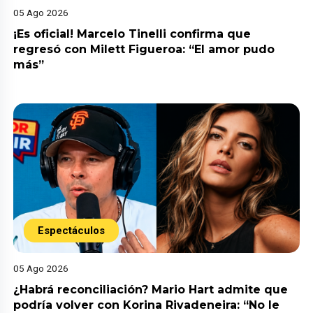
05 Ago 2026
¡Es oficial! Marcelo Tinelli confirma que
regresó con Milett Figueroa: “El amor pudo
más”
Espectáculos
05 Ago 2026
¿Habrá reconciliación? Mario Hart admite que
podría volver con Korina Rivadeneira: “No le