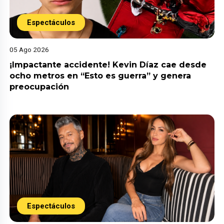
Espectáculos
05 Ago 2026
¡Impactante accidente! Kevin Díaz cae desde
ocho metros en “Esto es guerra” y genera
preocupación
Espectáculos