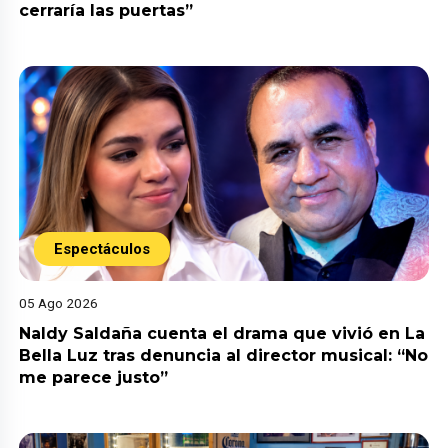
cerraría las puertas”
Espectáculos
05 Ago 2026
Naldy Saldaña cuenta el drama que vivió en La
Bella Luz tras denuncia al director musical: “No
me parece justo”