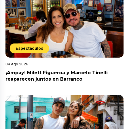
Espectáculos
04 Ago 2026
¡Ampay! Milett Figueroa y Marcelo Tinelli
reaparecen juntos en Barranco