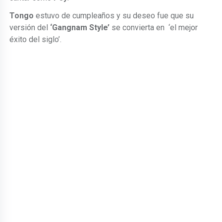
Tongo
estuvo de cumpleaños y su deseo fue que su
versión del
‘Gangnam Style’
se convierta en ‘el mejor
éxito del siglo’.