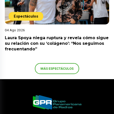
Espectáculos
04 Ago 2026
Laura Spoya niega ruptura y revela cómo sigue
su relación con su ‘colágeno’: “Nos seguimos
frecuentando”
MÁS ESPECTÁCULOS