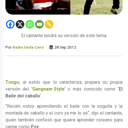
El cantante tendrá su versión de este tema.
Por
Radio Onda Cero
28 Sep 2012
Tongo
, al estilo que lo caracteriza, prepara su propia
versión del
‘Gangnam Style’
o más conocido como
‘El
Baile del caballo
‘.
“Recién estoy aprendiendo el baile con la soguita y la
montada de caballo y el coro ya me lo sé”, dijo el cantante,
quien también confesó que quiere aprender coreano para
cantar como
Psy
.