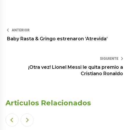
ANTERIOR
Baby Rasta & Gringo estrenaron ‘Atrevida’
SIGUIENTE
¡Otra vez! Lionel Messi le quita premio a
Cristiano Ronaldo
Articulos Relacionados