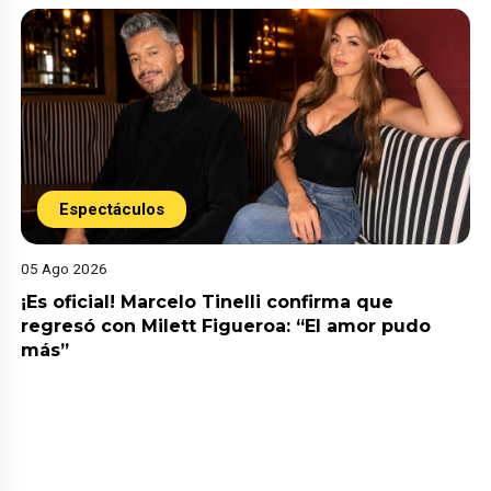
Espectáculos
05 Ago 2026
¡Es oficial! Marcelo Tinelli confirma que
regresó con Milett Figueroa: “El amor pudo
más”