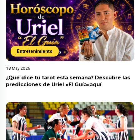
Entretenimiento
18 May 2026
¿Qué dice tu tarot esta semana? Descubre las
predicciones de Uriel «El Guía»aquí