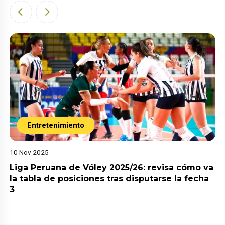
Entretenimiento
10 Nov 2025
Liga Peruana de Vóley 2025/26: revisa cómo va
la tabla de posiciones tras disputarse la fecha
3