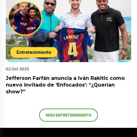
Entretenimiento
02 Oct 2025
Jefferson Farfán anuncia a Iván Rakitic como
nuevo invitado de ‘Enfocados’: “¿Querían
show?”
MÁS ENTRETENIMIENTO