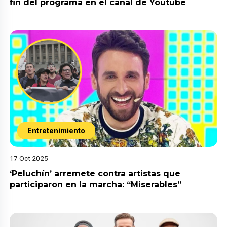
fin del programa en el canal de Youtube
Entretenimiento
17 Oct 2025
‘Peluchín’ arremete contra artistas que
participaron en la marcha: “Miserables”