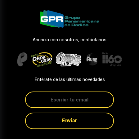
Anuncia con nosotros, contáctanos
Entérate de las últimas novedades
Enviar