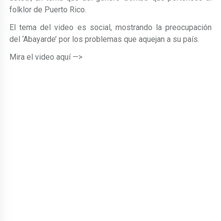
folklor de Puerto Rico.
El tema del video es social, mostrando la preocupación
del ‘Abayarde’ por los problemas que aquejan a su país.
Mira el video aquí —>