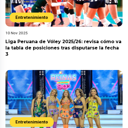
Entretenimiento
10 Nov 2025
Liga Peruana de Vóley 2025/26: revisa cómo va
la tabla de posiciones tras disputarse la fecha
3
Entretenimiento