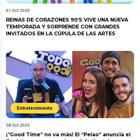
31 Oct 2025
REINAS DE CORAZONES 90’S VIVE UNA NUEVA
TEMPORADA Y SORPRENDE CON GRANDES
INVITADOS EN LA CÚPULA DE LAS ARTES
Entretenimiento
28 Oct 2025
¡”Good Time” no va más! El “Pelao” anuncia el