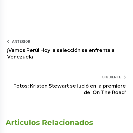
ANTERIOR
¡Vamos Perú! Hoy la selección se enfrenta a
Venezuela
SIGUIENTE
Fotos: Kristen Stewart se lució en la premiere
de ‘On The Road’
Articulos Relacionados