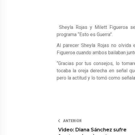
Sheyla Rojas y Milett Figueroa se
programa “Esto es Guerra”.
Al parecer Sheyla Rojas no olvida 
Figueroa cuando ambos bailaban junt
“Gracias por tus consejos, lo tomar
tocaba la oreja derecha en señal q
pero la actitud y lo tomó como señala
ANTERIOR
Video: Diana Sánchez sufre