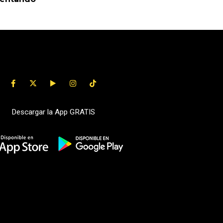
Descargar la App GRATIS