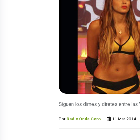
Siguen los dimes y diretes entre las '
Por
Radio Onda Cero
11 Mar 2014