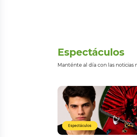
Espectáculos
Manténte al día con las noticias
Espectáculos