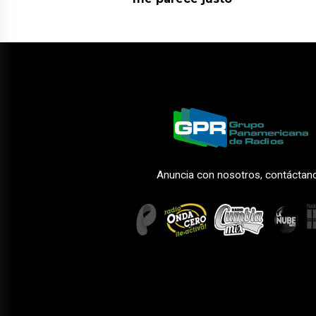
Anuncia con nosotros, contáctan