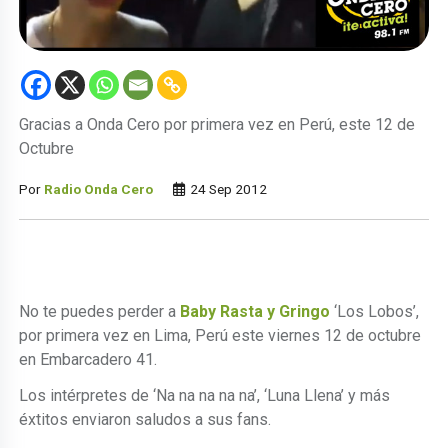
Gracias a Onda Cero por primera vez en Perú, este 12 de
Octubre
Por
Radio Onda Cero
24 Sep 2012
No te puedes perder a
Baby Rasta y Gringo
‘Los Lobos’,
por primera vez en Lima, Perú este viernes 12 de octubre
en Embarcadero 41.
Los intérpretes de ‘Na na na na na’, ‘Luna Llena’ y más
éxtitos enviaron saludos a sus fans.