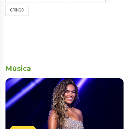
GRINGO
Música