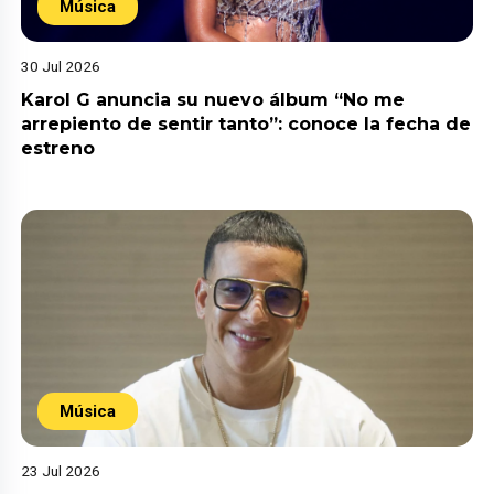
Música
30 Jul 2026
Karol G anuncia su nuevo álbum “No me
arrepiento de sentir tanto”: conoce la fecha de
estreno
Música
23 Jul 2026