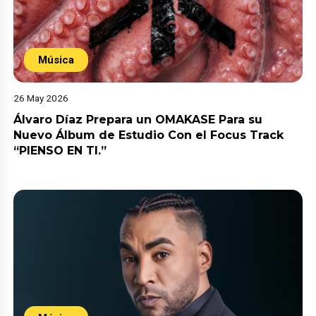
Música
26 May 2026
Álvaro Díaz Prepara un OMAKASE Para su
Nuevo Álbum de Estudio Con el Focus Track
“PIENSO EN TI.”