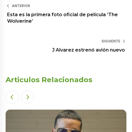
ANTERIOR
Esta es la primera foto oficial de película ‘The
Wolverine’
SIGUIENTE
J Alvarez estrenó avión nuevo
Articulos Relacionados