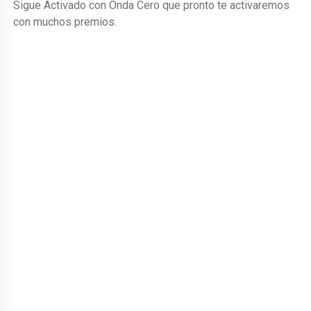
Sigue Activado con Onda Cero que pronto te activaremos
con muchos premios.