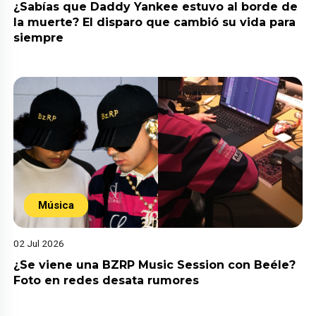
¿Sabías que Daddy Yankee estuvo al borde de
la muerte? El disparo que cambió su vida para
siempre
Música
02 Jul 2026
¿Se viene una BZRP Music Session con Beéle?
Foto en redes desata rumores