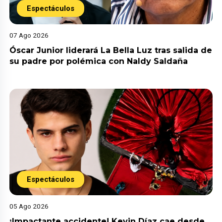
Espectáculos
07 Ago 2026
Óscar Junior liderará La Bella Luz tras salida de
su padre por polémica con Naldy Saldaña
Espectáculos
05 Ago 2026
¡Impactante accidente! Kevin Díaz cae desde