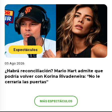
Espectáculos
05 Ago 2026
¿Habrá reconciliación? Mario Hart admite que
podría volver con Korina Rivadeneira: “No le
cerraría las puertas”
MÁS ESPECTÁCULOS