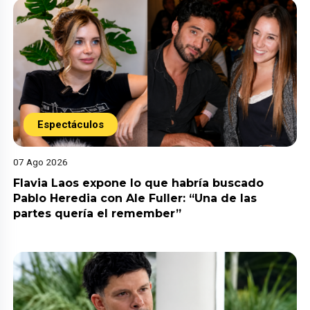
Espectáculos
07 Ago 2026
Flavia Laos expone lo que habría buscado
Pablo Heredia con Ale Fuller: “Una de las
partes quería el remember”