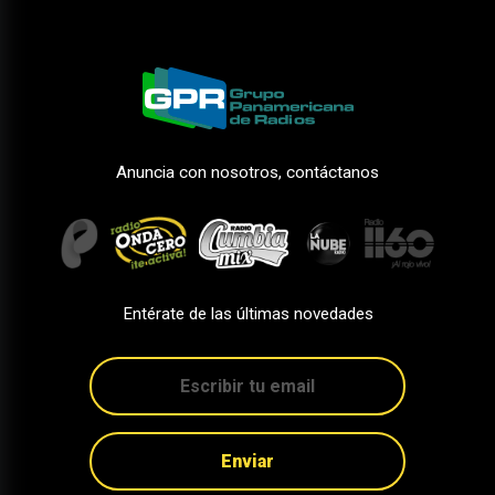
Anuncia con nosotros, contáctanos
Entérate de las últimas novedades
Enviar