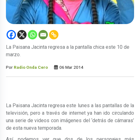
La Paisana Jacinta regresa a la pantalla chica este 10 de
marzo.
Por
Radio Onda Cero
06 Mar 2014
La Paisana Jacinta regresa este lunes a las pantallas de la
televisión, pero a través de internet ya han ido circulando
una serie de videos con imágenes del ‘detrás de cámaras’
de esta nueva temporada.
Así, podemos ver que dos de los personajes más