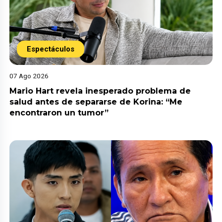
Espectáculos
07 Ago 2026
Mario Hart revela inesperado problema de
salud antes de separarse de Korina: “Me
encontraron un tumor”