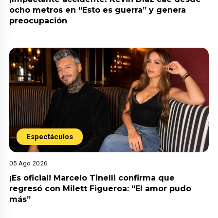
ocho metros en “Esto es guerra” y genera
preocupación
Espectáculos
05 Ago 2026
¡Es oficial! Marcelo Tinelli confirma que
regresó con Milett Figueroa: “El amor pudo
más”