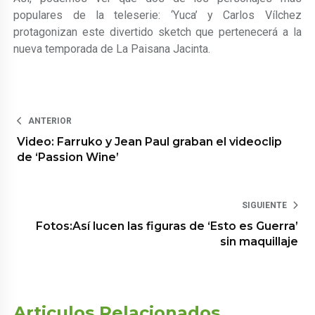
populares de la teleserie: ‘Yuca’ y Carlos Vílchez
protagonizan este divertido sketch que pertenecerá a la
nueva temporada de La Paisana Jacinta.
ANTERIOR
Video: Farruko y Jean Paul graban el videoclip
de ‘Passion Wine’
SIGUIENTE
Fotos:Así lucen las figuras de ‘Esto es Guerra’
sin maquillaje
Articulos Relacionados