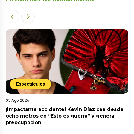
Espectáculos
05 Ago 2026
¡Impactante accidente! Kevin Díaz cae desde
ocho metros en “Esto es guerra” y genera
preocupación