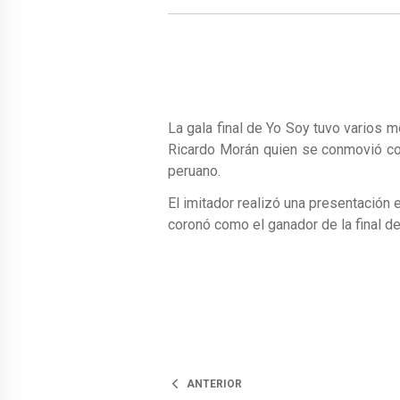
La gala final de Yo Soy tuvo varios m
Ricardo Morán quien se conmovió con
peruano.
El imitador realizó una presentación ex
coronó como el ganador de la final de
ANTERIOR