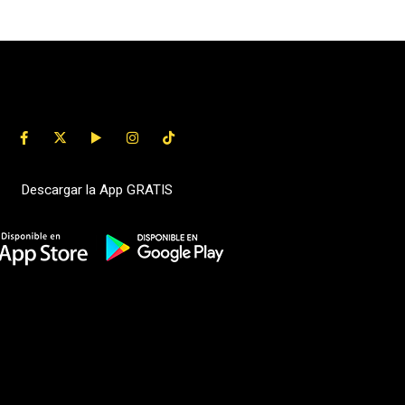
Descargar la App GRATIS