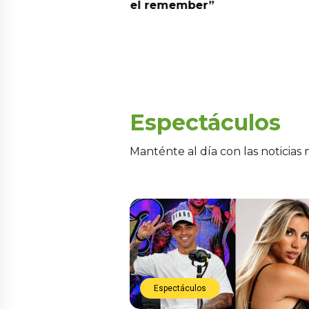
el remember”
Espectáculos
Manténte al día con las noticias
Espectáculos