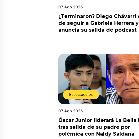
07 Ago 2026
¿Terminaron? Diego Chávarri 
de seguir a Gabriela Herrera y
anuncia su salida de pódcast
Espectáculos
07 Ago 2026
Óscar Junior liderará La Bella
tras salida de su padre por
polémica con Naldy Saldaña