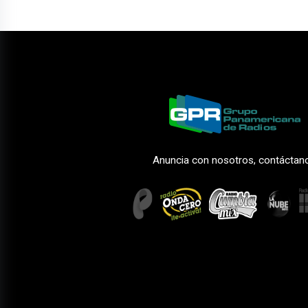
Anuncia con nosotros, contáctan