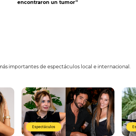
encontraron un tumor”
 más importantes de espectáculos local e internacional.
Espectáculos
E