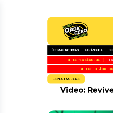
ÚLTIMAS NOTICIAS
FARÁNDULA
DE
ESPECTÁCULOS
Fl
ESPECTÁCULO
ESPECTÁCULOS
Video: Revive