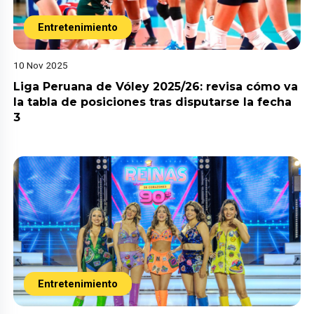
Entretenimiento
10 Nov 2025
Liga Peruana de Vóley 2025/26: revisa cómo va
la tabla de posiciones tras disputarse la fecha
3
Entretenimiento