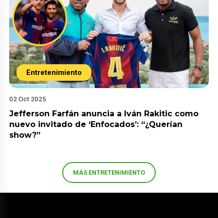
Entretenimiento
02 Oct 2025
Jefferson Farfán anuncia a Iván Rakitic como
nuevo invitado de ‘Enfocados’: “¿Querían
show?”
MÁS ENTRETENIMIENTO