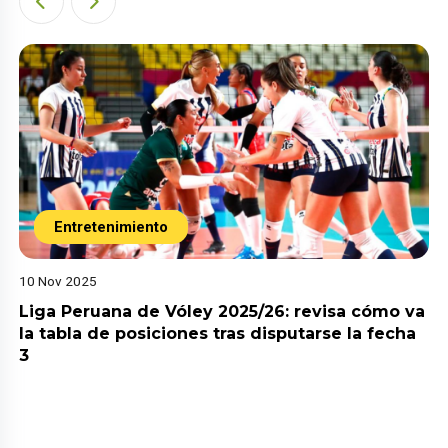
Entretenimiento
10 Nov 2025
Liga Peruana de Vóley 2025/26: revisa cómo va
la tabla de posiciones tras disputarse la fecha
3