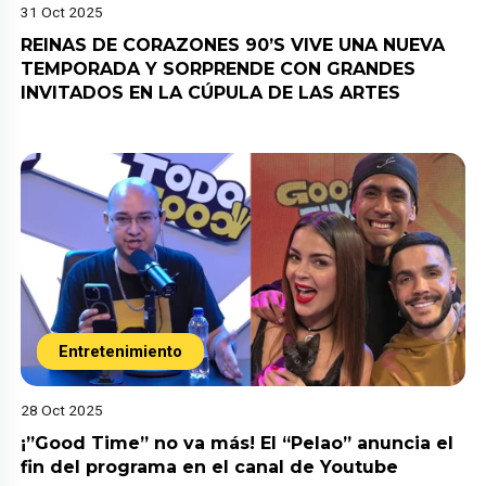
31 Oct 2025
REINAS DE CORAZONES 90’S VIVE UNA NUEVA
TEMPORADA Y SORPRENDE CON GRANDES
INVITADOS EN LA CÚPULA DE LAS ARTES
Entretenimiento
28 Oct 2025
¡”Good Time” no va más! El “Pelao” anuncia el
fin del programa en el canal de Youtube