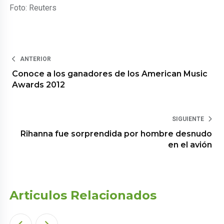
Foto: Reuters
ANTERIOR
Conoce a los ganadores de los American Music
Awards 2012
SIGUIENTE
Rihanna fue sorprendida por hombre desnudo
en el avión
Articulos Relacionados