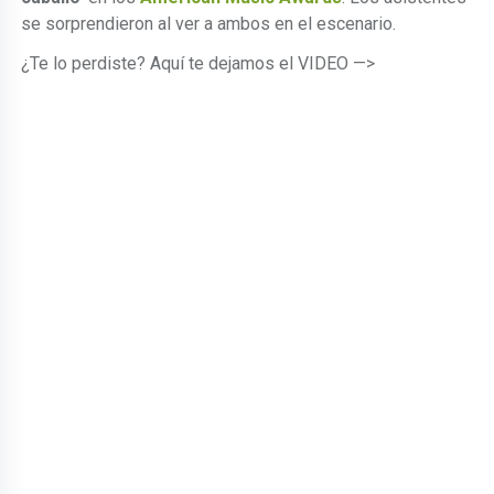
se sorprendieron al ver a ambos en el escenario.
¿Te lo perdiste? Aquí te dejamos el VIDEO —>