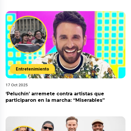
Entretenimiento
17 Oct 2025
‘Peluchín’ arremete contra artistas que
participaron en la marcha: “Miserables”