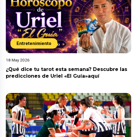
Entretenimiento
18 May 2026
¿Qué dice tu tarot esta semana? Descubre las
predicciones de Uriel «El Guía»aquí