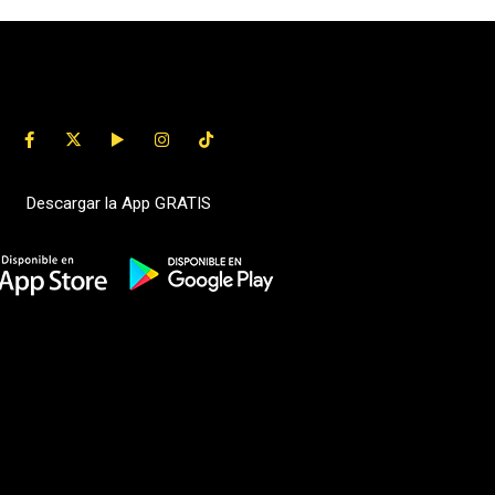
Descargar la App GRATIS