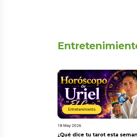
Entretenimient
Entretenimiento
18 May 2026
¿Qué dice tu tarot esta sema