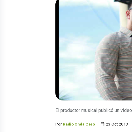
El productor musical publicó un video
Por
Radio Onda Cero
23 Oct 2013