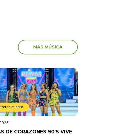
MÁS MÚSICA
ntretenimiento
 2025
AS DE CORAZONES 90’S VIVE