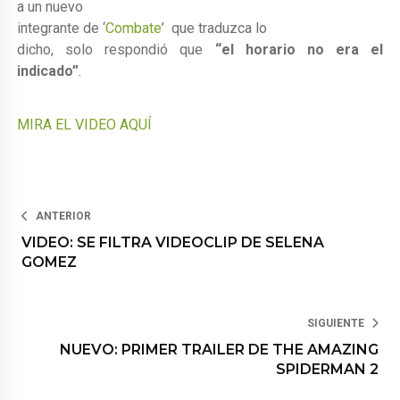
a un nuevo
integrante de ‘
Combate
’ que traduzca lo
dicho, solo respondió que
“el horario no era el
indicado”
.
MIRA EL VIDEO AQUÍ
ANTERIOR
VIDEO: SE FILTRA VIDEOCLIP DE SELENA
GOMEZ
SIGUIENTE
NUEVO: PRIMER TRAILER DE THE AMAZING
SPIDERMAN 2