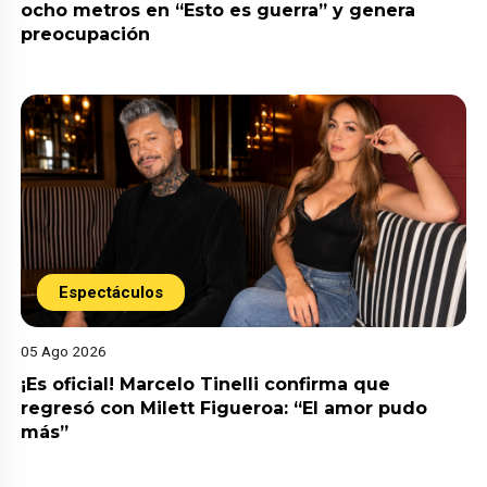
ocho metros en “Esto es guerra” y genera
preocupación
Espectáculos
05 Ago 2026
¡Es oficial! Marcelo Tinelli confirma que
regresó con Milett Figueroa: “El amor pudo
más”