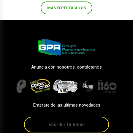
MÁS ESPECTÁCULOS
Anuncia con nosotros, contáctanos
Entérate de las últimas novedades