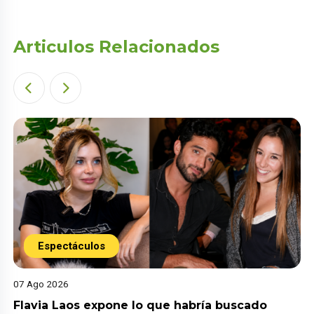
Articulos Relacionados
Espectáculos
07 Ago 2026
Flavia Laos expone lo que habría buscado