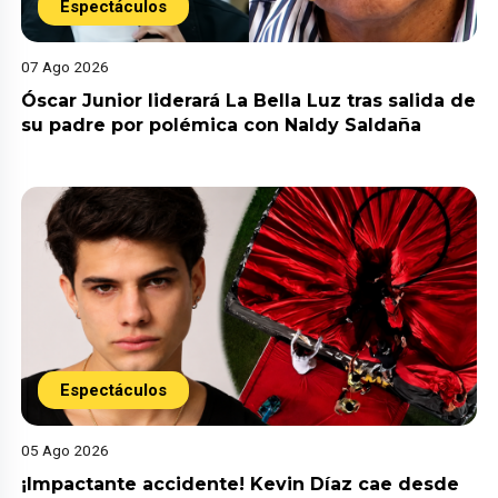
Espectáculos
07 Ago 2026
Óscar Junior liderará La Bella Luz tras salida de
su padre por polémica con Naldy Saldaña
Espectáculos
05 Ago 2026
¡Impactante accidente! Kevin Díaz cae desde