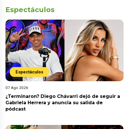
Espectáculos
Espectáculos
07 Ago 2026
¿Terminaron? Diego Chávarri dejó de seguir a
Gabriela Herrera y anuncia su salida de
pódcast