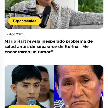
Espectáculos
07 Ago 2026
Mario Hart revela inesperado problema de
salud antes de separarse de Korina: “Me
encontraron un tumor”