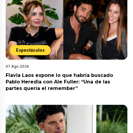
Espectáculos
07 Ago 2026
Flavia Laos expone lo que habría buscado
Pablo Heredia con Ale Fuller: “Una de las
partes quería el remember”