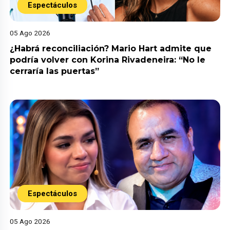
Espectáculos
05 Ago 2026
¿Habrá reconciliación? Mario Hart admite que
podría volver con Korina Rivadeneira: “No le
cerraría las puertas”
Espectáculos
05 Ago 2026