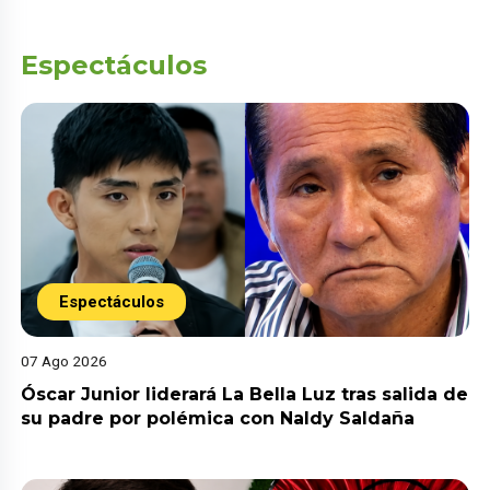
Espectáculos
Espectáculos
07 Ago 2026
Óscar Junior liderará La Bella Luz tras salida de
su padre por polémica con Naldy Saldaña