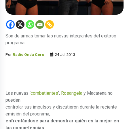
Son de armas tomar las nuevas integrantes del exitoso
programa
Por
Radio Onda Cero
24 Jul 2013
Las nuevas ‘
combatientes
’,
Rosangela
y Macarena no
pueden
controlar sus impulsos y discutieron durante la reciente
emisión del programa,
enfrentándose para demostrar quién es la mejor en
las competencias.