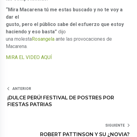
“Mira Macarena tú me estas buscado y no te voy a
dar el
gusto, pero el público sabe del esfuerzo que estoy
haciendo y eso basta”
dijo
una molesta
Rosangela
ante las provocaciones de
Macarena.
MIRA EL VIDEO AQUÍ
ANTERIOR
¡DULCE PERÚ! FESTIVAL DE POSTRES POR
FIESTAS PATRIAS
SIGUIENTE
ROBERT PATTINSON Y SU ¿NOVIA?