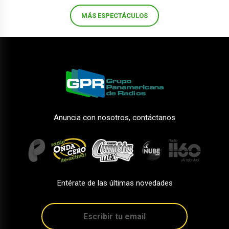
MÁS ESPECTÁCULOS
Anuncia con nosotros, contáctanos
Entérate de las últimas novedades