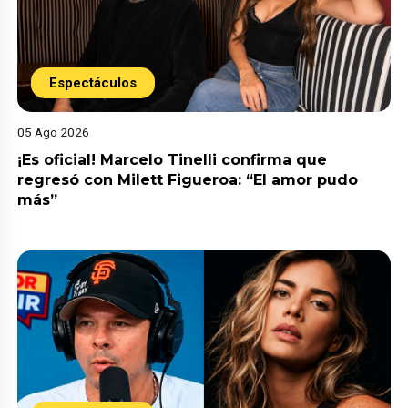
Espectáculos
05 Ago 2026
¡Es oficial! Marcelo Tinelli confirma que
regresó con Milett Figueroa: “El amor pudo
más”