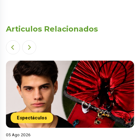
Articulos Relacionados
Espectáculos
05 Ago 2026