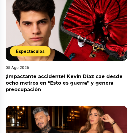
Espectáculos
05 Ago 2026
¡Impactante accidente! Kevin Díaz cae desde
ocho metros en “Esto es guerra” y genera
preocupación