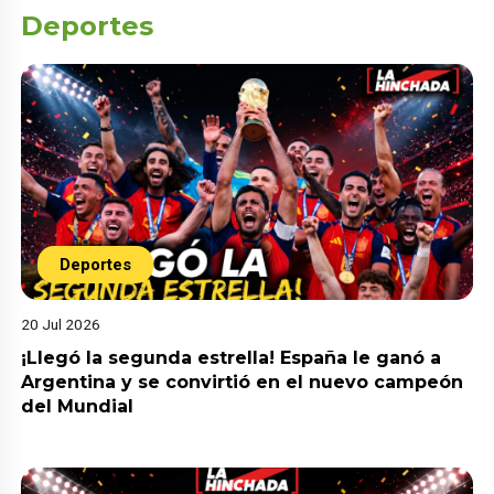
Deportes
Deportes
20 Jul 2026
¡Llegó la segunda estrella! España le ganó a
Argentina y se convirtió en el nuevo campeón
del Mundial