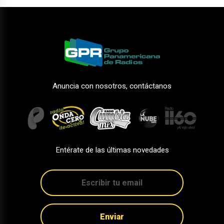
Anuncia con nosotros, contáctanos
Entérate de las últimas novedades
Enviar