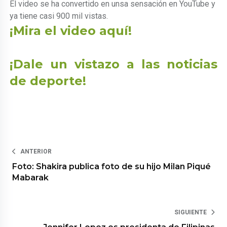
El video se ha convertido en unsa sensación en YouTube y
ya tiene casi 900 mil vistas.
¡Mira el video aquí!
¡Dale un vistazo a las noticias
de deporte!
ANTERIOR
Foto: Shakira publica foto de su hijo Milan Piqué
Mabarak
SIGUIENTE