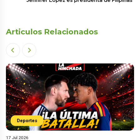
Jennifer Lopez es presidenta de Filipinas
Articulos Relacionados
Deportes
17 Jul 2026