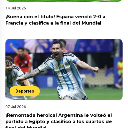
14 Jul 2026
¡Sueña con el título! España venció 2-0 a
Francia y clasifica a la final del Mundial
Deportes
07 Jul 2026
¡Remontada heroica! Argentina le volteó el
partido a Egipto y clasificó a los cuartos de
final del Mundial