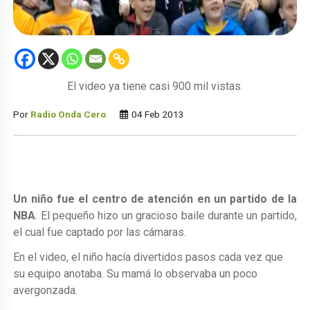
El video ya tiene casi 900 mil vistas.
Por
Radio Onda Cero
04 Feb 2013
Un niño fue el centro de atención
en un partido de la
NBA
. El pequeño hizo un gracioso baile durante un partido,
el cual fue captado por las cámaras.
En el video, el niño hacía divertidos pasos cada vez que
su equipo anotaba. Su mamá lo observaba un poco
avergonzada.