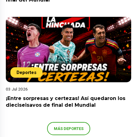
Deportes
03 Jul 2026
¡Entre sorpresas y certezas! Así quedaron los
dieciseisavos de final del Mundial
MÁS DEPORTES