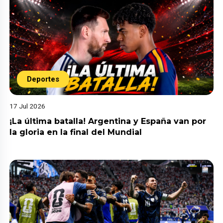
Deportes
17 Jul 2026
¡La última batalla! Argentina y España van por
la gloria en la final del Mundial