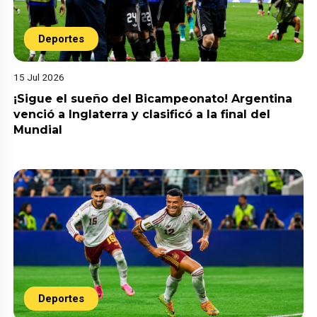
Deportes
15 Jul 2026
¡Sigue el sueño del Bicampeonato! Argentina
venció a Inglaterra y clasificó a la final del
Mundial
Deportes