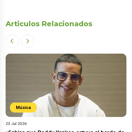
Articulos Relacionados
Música
23 Jul 2026