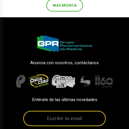
MÁS MÚSICA
Anuncia con nosotros, contáctanos
Entérate de las últimas novedades