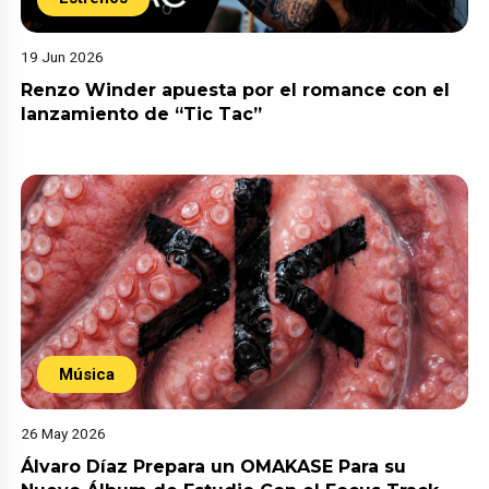
19 Jun 2026
Renzo Winder apuesta por el romance con el
lanzamiento de “Tic Tac”
Música
26 May 2026
Álvaro Díaz Prepara un OMAKASE Para su