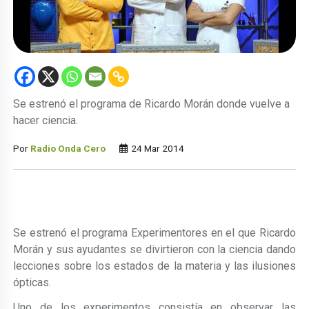
Se estrenó el programa de Ricardo Morán donde vuelve a
hacer ciencia.
Por
Radio Onda Cero
24 Mar 2014
Se estrenó el programa Experimentores en el que Ricardo
Morán y sus ayudantes se divirtieron con la ciencia dando
lecciones sobre los estados de la materia y las ilusiones
ópticas.
Uno de los experimentos consistía en observar las