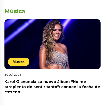
Música
Música
30 Jul 2026
Karol G anuncia su nuevo álbum “No me
arrepiento de sentir tanto”: conoce la fecha de
estreno