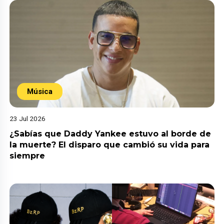
Música
23 Jul 2026
¿Sabías que Daddy Yankee estuvo al borde de
la muerte? El disparo que cambió su vida para
siempre