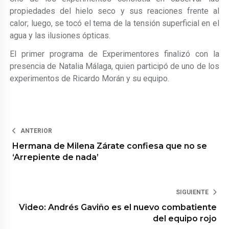
propiedades del hielo seco y sus reaciones frente al
calor; luego, se tocó el tema de la tensión superficial en el
agua y las ilusiones ópticas.
El primer programa de Experimentores finalizó con la
presencia de Natalia Málaga, quien participó de uno de los
experimentos de Ricardo Morán y su equipo.
ANTERIOR
Hermana de Milena Zárate confiesa que no se
‘Arrepiente de nada’
SIGUIENTE
Video: Andrés Gaviño es el nuevo combatiente
del equipo rojo