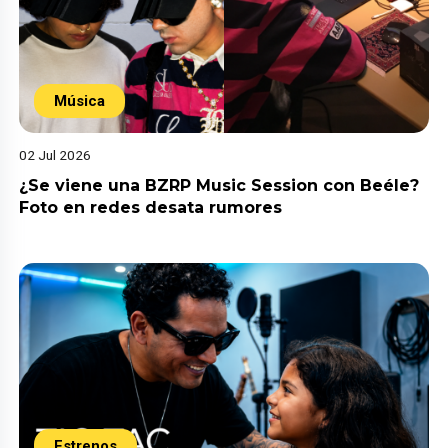
Música
02 Jul 2026
¿Se viene una BZRP Music Session con Beéle?
Foto en redes desata rumores
Estrenos