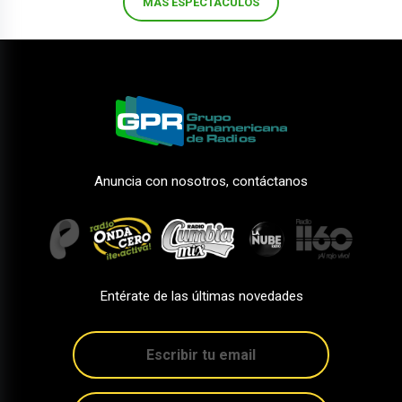
MÁS ESPECTÁCULOS
Anuncia con nosotros, contáctanos
Entérate de las últimas novedades