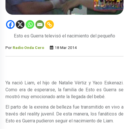
Esto es Guerra televisó el nacimiento del pequeño
Por
Radio Onda Cero
18 Mar 2014
Ya nació Liam, el hijo de Natalie Vértiz y Yaco Eskenazi.
Como era de esperarse, la familia de Esto es Guerra se
mostró muy emocionado ante la llegada del bebé.
El parto de la exreina de belleza fue transmitido en vivo a
través del reality juvenil. De esta manera, los fanáticos de
Esto es Guerra pudieron seguir el nacimiento de Liam.