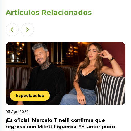
Articulos Relacionados
Espectáculos
05 Ago 2026
¡Es oficial! Marcelo Tinelli confirma que
regresó con Milett Figueroa: “El amor pudo