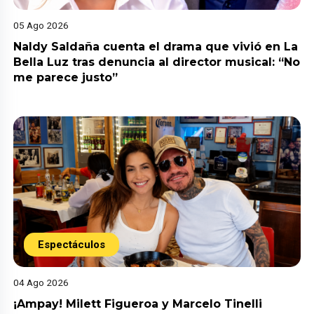
05 Ago 2026
Naldy Saldaña cuenta el drama que vivió en La
Bella Luz tras denuncia al director musical: “No
me parece justo”
Espectáculos
04 Ago 2026
¡Ampay! Milett Figueroa y Marcelo Tinelli