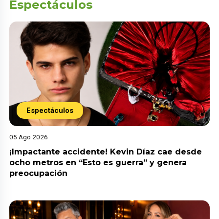
Espectáculos
Espectáculos
05 Ago 2026
¡Impactante accidente! Kevin Díaz cae desde
ocho metros en “Esto es guerra” y genera
preocupación