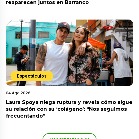
reaparecen juntos en Barranco
Espectáculos
04 Ago 2026
Laura Spoya niega ruptura y revela cómo sigue
su relación con su ‘colágeno’: “Nos seguimos
frecuentando”