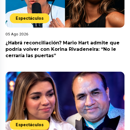
Espectáculos
05 Ago 2026
¿Habrá reconciliación? Mario Hart admite que
podría volver con Korina Rivadeneira: “No le
cerraría las puertas”
Espectáculos