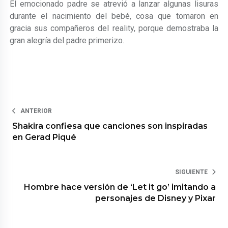
El emocionado padre se atrevió a lanzar algunas lisuras
durante el nacimiento del bebé, cosa que tomaron en
gracia sus compañeros del reality, porque demostraba la
gran alegría del padre primerizo.
ANTERIOR
Shakira confiesa que canciones son inspiradas
en Gerad Piqué
SIGUIENTE
Hombre hace versión de ‘Let it go’ imitando a
personajes de Disney y Pixar