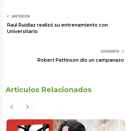
ANTERIOR
Raúl Ruidiaz realizó su entrenamiento con
Universitario
SIGUIENTE
Robert Pattinson dio un campanazo
Articulos Relacionados