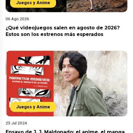
Juegos y Anime
06 Ago 2026
¿Qué videojuegos salen en agosto de 2026?
Estos son los estrenos más esperados
Juegos y Anime
25 Jul 2024
Ensayo de J. J. Maldonado: el anime, el manga