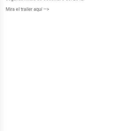
Mira el trailer aquí —>