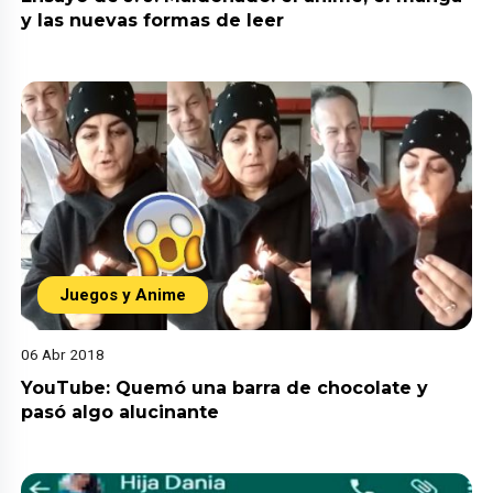
y las nuevas formas de leer
Juegos y Anime
06 Abr 2018
YouTube: Quemó una barra de chocolate y
pasó algo alucinante