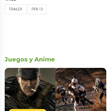
TRAILER
FIFA 13
Juegos y Anime