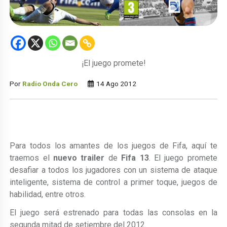
¡El juego promete!
Por
Radio Onda Cero
14 Ago 2012
Para todos los amantes de los juegos de Fifa, aquí te
traemos el
nuevo trailer
de
Fifa 13
. El juego promete
desafiar a todos los jugadores con un sistema de ataque
inteligente, sistema de control a primer toque, juegos de
habilidad, entre otros.
El juego será estrenado para todas las consolas en la
segunda mitad de setiembre del 2012.