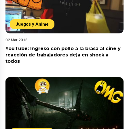
Juegos y Anime
02 Mar 2018
YouTube: Ingresó con pollo a la brasa al cine y
reacción de trabajadores deja en shock a
todos