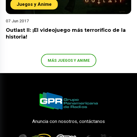
Juegos y Anime
07 Jun 2017
Outlast II: ¡El videojuego más terrorífico de la
historia!
MÁS JUEGOS Y ANIME
Anuncia con nosotros, contáctanos