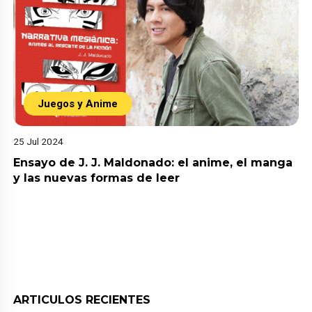
Juegos y Anime
25 Jul 2024
Ensayo de J. J. Maldonado: el anime, el manga
y las nuevas formas de leer
ARTICULOS RECIENTES