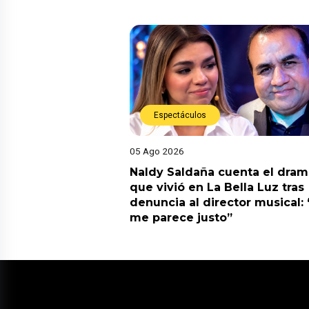
Espectáculos
05 Ago 2026
Naldy Saldaña cuenta el dram
que vivió en La Bella Luz tras
denuncia al director musical:
me parece justo”