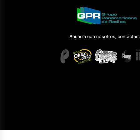
Anuncia con nosotros, contáctan