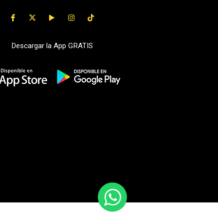
Descargar la App GRATIS