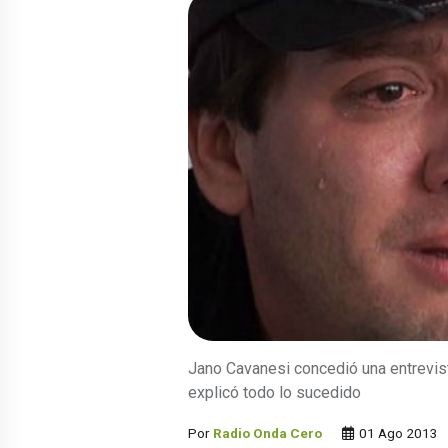
Jano Cavanesi concedió una entrevist
explicó todo lo sucedido
Por
Radio Onda Cero
01 Ago 2013