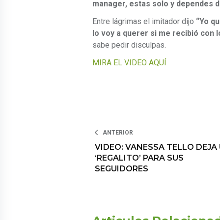
manager, estas solo y dependes d
Entre lágrimas el imitador dijo
“Yo qu
lo voy a querer si me recibió con 
sabe pedir disculpas.
MIRA EL VIDEO AQUÍ
ANTERIOR
VIDEO: VANESSA TELLO DEJA
‘REGALITO’ PARA SUS
SEGUIDORES