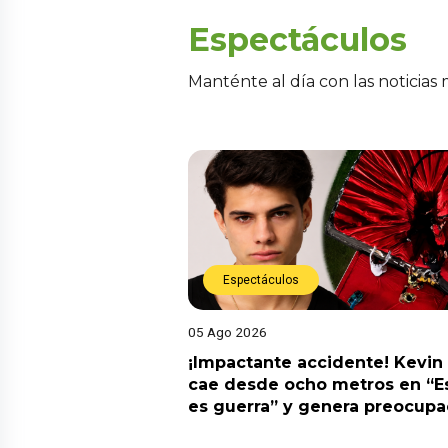
Espectáculos
Manténte al día con las noticias
Espectáculos
05 Ago 2026
¡Impactante accidente! Kevin
cae desde ocho metros en “E
es guerra” y genera preocupa