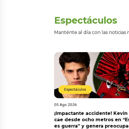
Espectáculos
Manténte al día con las noticias
Espectáculos
05 Ago 2026
¡Impactante accidente! Kevin
cae desde ocho metros en “E
es guerra” y genera preocupa