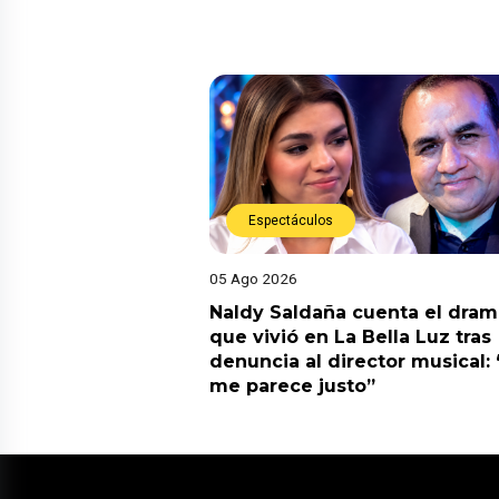
Espectáculos
05 Ago 2026
Naldy Saldaña cuenta el dram
que vivió en La Bella Luz tras
denuncia al director musical:
me parece justo”