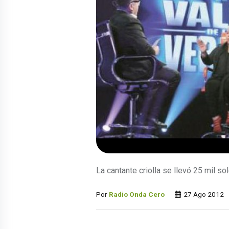
La cantante criolla se llevó 25 mil sol
Por
Radio Onda Cero
27 Ago 2012