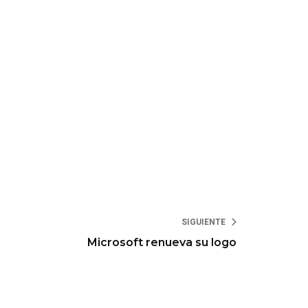
SIGUIENTE
Microsoft renueva su logo