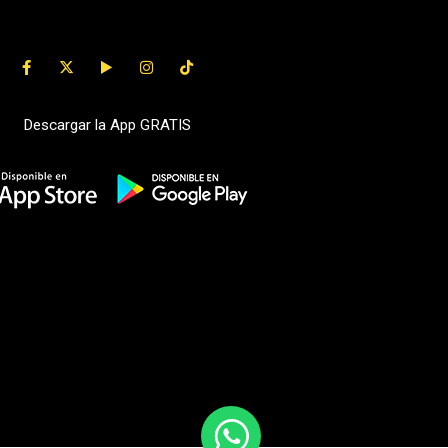
Descargar la App GRATIS