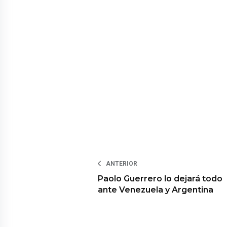
ANTERIOR
Paolo Guerrero lo dejará todo
ante Venezuela y Argentina