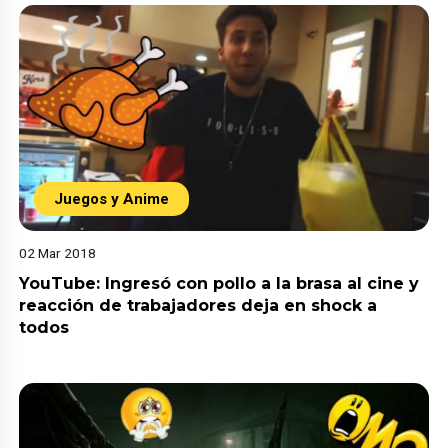
Juegos y Anime
02 Mar 2018
YouTube: Ingresó con pollo a la brasa al cine y
reacción de trabajadores deja en shock a
todos