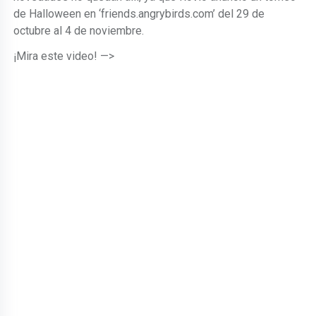
de Halloween en ‘friends.angrybirds.com’ del 29 de
octubre al 4 de noviembre.
¡Mira este video! —>