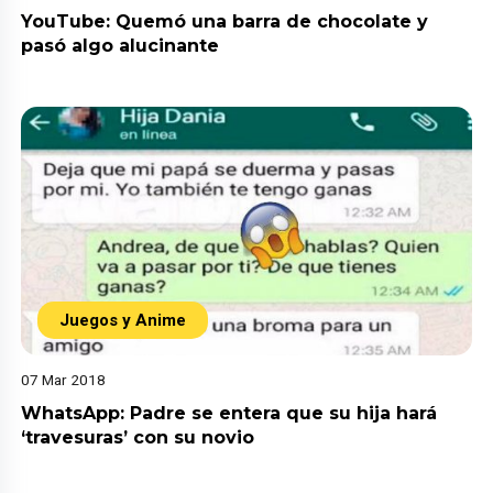
YouTube: Quemó una barra de chocolate y
pasó algo alucinante
Juegos y Anime
07 Mar 2018
WhatsApp: Padre se entera que su hija hará
‘travesuras’ con su novio