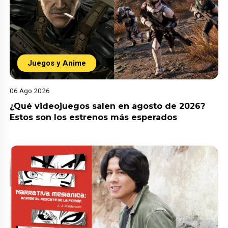
Juegos y Anime
06 Ago 2026
¿Qué videojuegos salen en agosto de 2026?
Estos son los estrenos más esperados