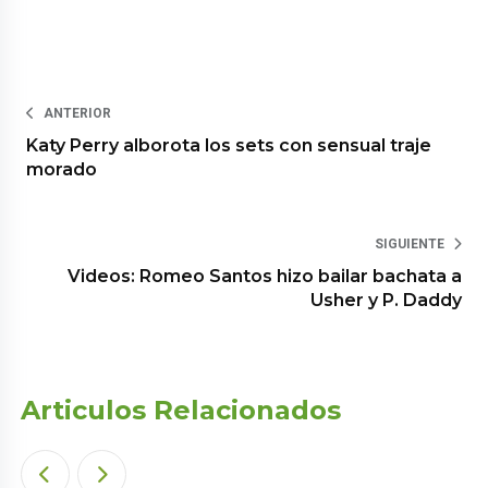
ANTERIOR
Katy Perry alborota los sets con sensual traje
morado
SIGUIENTE
Videos: Romeo Santos hizo bailar bachata a
Usher y P. Daddy
Articulos Relacionados