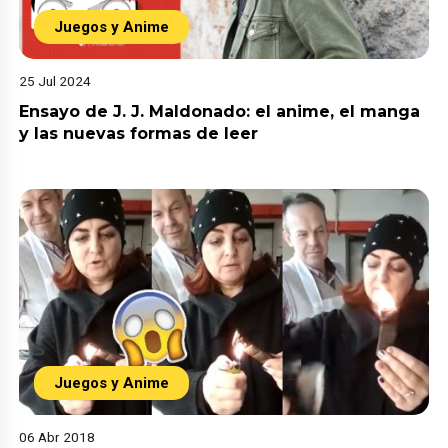
Juegos y Anime
25 Jul 2024
Ensayo de J. J. Maldonado: el anime, el manga
y las nuevas formas de leer
Juegos y Anime
06 Abr 2018