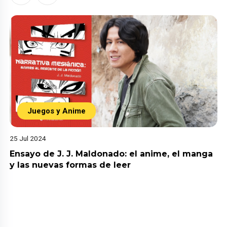
Juegos y Anime
25 Jul 2024
Ensayo de J. J. Maldonado: el anime, el manga
y las nuevas formas de leer