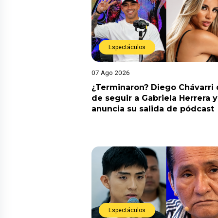
Espectáculos
07 Ago 2026
¿Terminaron? Diego Chávarri 
de seguir a Gabriela Herrera y
anuncia su salida de pódcast
Espectáculos