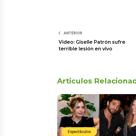
ANTERIOR
Video: Giselle Patrón sufre
terrible lesión en vivo
Articulos Relaciona
Espectáculos