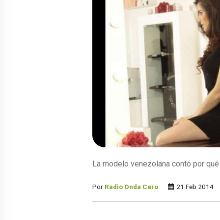
La modelo venezolana contó por qué
Por
Radio Onda Cero
21 Feb 2014