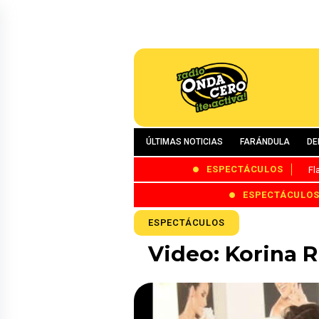
ÚLTIMAS NOTICIAS
FARÁNDULA
DE
ESPECTÁCULOS
Fl
ESPECTÁCULO
ESPECTÁCULOS
Video: Korina R