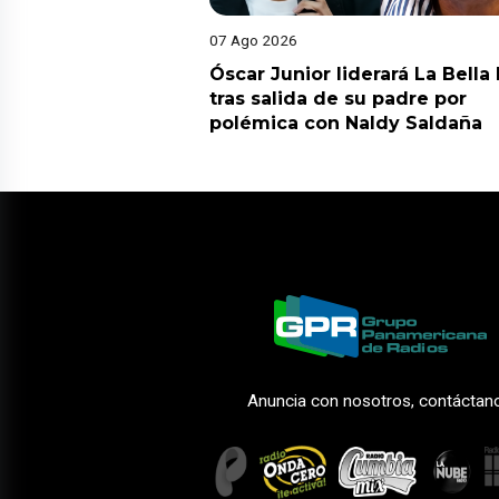
07 Ago 2026
Óscar Junior liderará La Bella
tras salida de su padre por
polémica con Naldy Saldaña
Anuncia con nosotros, contáctan