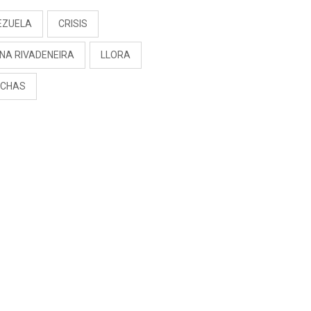
EZUELA
CRISIS
NA RIVADENEIRA
LLORA
CHAS