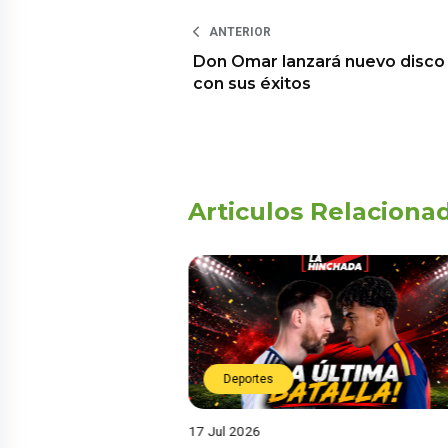
ANTERIOR
Don Omar lanzará nuevo disco
con sus éxitos
Articulos Relaciona
Deportes
17 Jul 2026