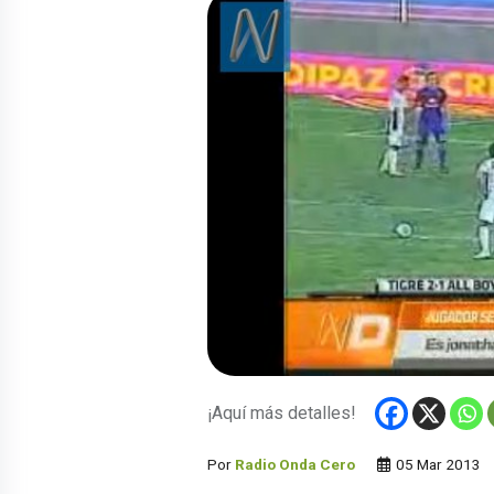
¡Aquí más detalles!
Por
Radio Onda Cero
05 Mar 2013