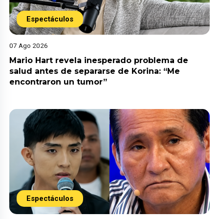
Espectáculos
07 Ago 2026
Mario Hart revela inesperado problema de
salud antes de separarse de Korina: “Me
encontraron un tumor”
Espectáculos