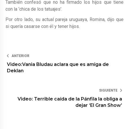
También confesó que no ha firmado los hijos que tiene
con la ‘chica de los tatuajes’.
Por otro lado, su actual pareja uruguaya, Romina, dijo que
si quería casarse con él y tener hijos.
ANTERIOR
Video:Vania Bludau aclara que es amiga de
Deklan
SIGUIENTE
Video: Terrible caída de la Pánfila la obliga a
dejar ‘El Gran Show’