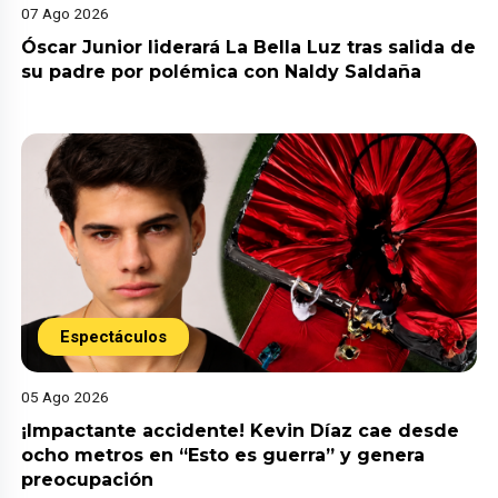
07 Ago 2026
Óscar Junior liderará La Bella Luz tras salida de
su padre por polémica con Naldy Saldaña
Espectáculos
05 Ago 2026
¡Impactante accidente! Kevin Díaz cae desde
ocho metros en “Esto es guerra” y genera
preocupación