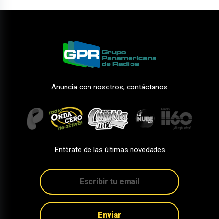
Anuncia con nosotros, contáctanos
Entérate de las últimas novedades
Enviar