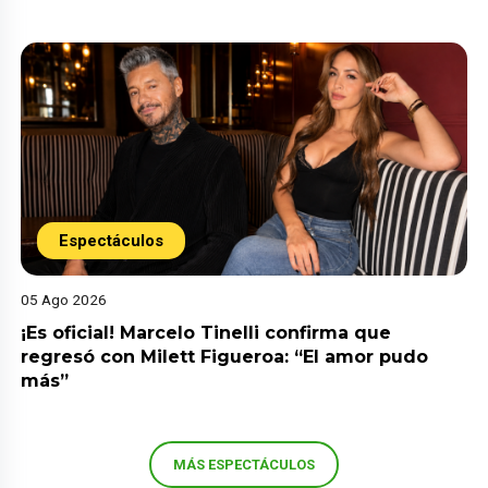
Espectáculos
05 Ago 2026
¡Es oficial! Marcelo Tinelli confirma que
regresó con Milett Figueroa: “El amor pudo
más”
MÁS ESPECTÁCULOS