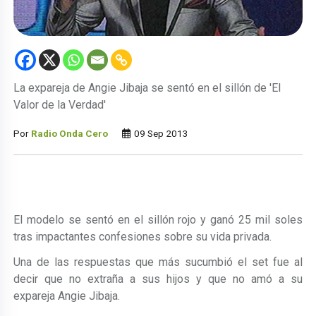
La expareja de Angie Jibaja se sentó en el sillón de 'El
Valor de la Verdad'
Por
Radio Onda Cero
09 Sep 2013
El modelo se sentó en el sillón rojo y ganó 25 mil soles
tras impactantes confesiones sobre su vida privada.
Una de las respuestas que más sucumbió el set fue al
decir que no extraña a sus hijos y que no amó a su
expareja Angie Jibaja.