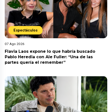
Espectáculos
07 Ago 2026
Flavia Laos expone lo que habría buscado
Pablo Heredia con Ale Fuller: “Una de las
partes quería el remember”