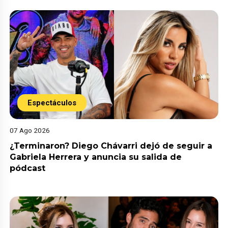
Espectáculos
07 Ago 2026
¿Terminaron? Diego Chávarri dejó de seguir a
Gabriela Herrera y anuncia su salida de
pódcast