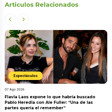
Articulos Relacionados
Espectáculos
07 Ago 2026
Flavia Laos expone lo que habría buscado
Pablo Heredia con Ale Fuller: “Una de las
partes quería el remember”