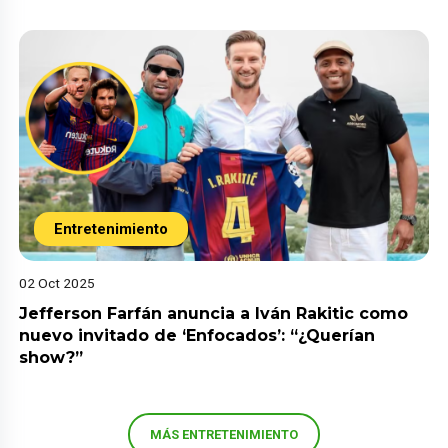
Entretenimiento
02 Oct 2025
Jefferson Farfán anuncia a Iván Rakitic como
nuevo invitado de ‘Enfocados’: “¿Querían
show?”
MÁS ENTRETENIMIENTO