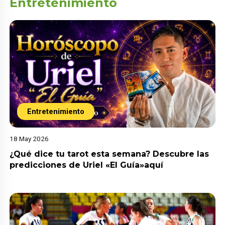
Entretenimiento
Entretenimiento
18 May 2026
¿Qué dice tu tarot esta semana? Descubre las
predicciones de Uriel «El Guía»aquí