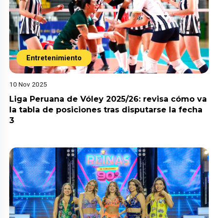
Entretenimiento
10 Nov 2025
Liga Peruana de Vóley 2025/26: revisa cómo va
la tabla de posiciones tras disputarse la fecha
3