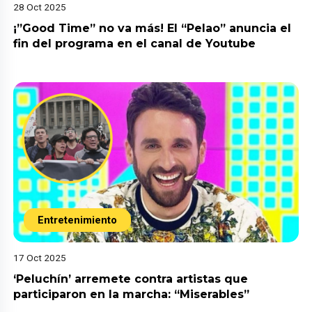
28 Oct 2025
¡”Good Time” no va más! El “Pelao” anuncia el
fin del programa en el canal de Youtube
Entretenimiento
17 Oct 2025
‘Peluchín’ arremete contra artistas que
participaron en la marcha: “Miserables”