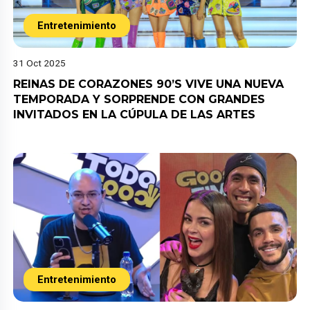
Entretenimiento
31 Oct 2025
REINAS DE CORAZONES 90’S VIVE UNA NUEVA
TEMPORADA Y SORPRENDE CON GRANDES
INVITADOS EN LA CÚPULA DE LAS ARTES
Entretenimiento