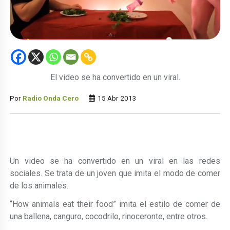
El video se ha convertido en un viral.
Por
Radio Onda Cero
15 Abr 2013
Un video se ha convertido en un viral en las redes
sociales. Se trata de un joven que imita el modo de comer
de los animales.
“How animals eat their food” imita el estilo de comer de
una ballena, canguro, cocodrilo, rinoceronte, entre otros.