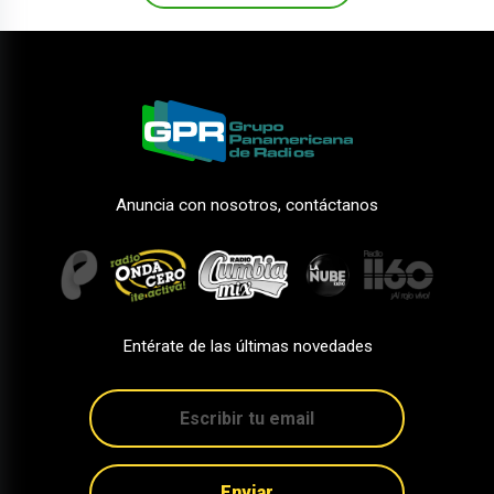
Anuncia con nosotros, contáctanos
Entérate de las últimas novedades
Enviar