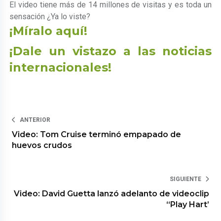
El video tiene más de 14 millones de visitas y es toda un
sensación ¿Ya lo viste?
¡Míralo aquí!
¡Dale un vistazo a las noticias
internacionales!
ANTERIOR
Video: Tom Cruise terminó empapado de
huevos crudos
SIGUIENTE
Video: David Guetta lanzó adelanto de videoclip
“Play Hart’