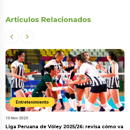
Articulos Relacionados
Entretenimiento
10 Nov 2025
Liga Peruana de Vóley 2025/26: revisa cómo va