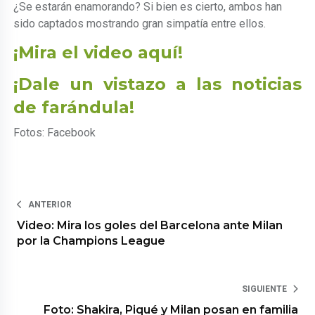
¿Se estarán enamorando? Si bien es cierto, ambos han
sido captados mostrando gran simpatía entre ellos.
¡Mira el video aquí!
¡Dale un vistazo a las noticias
de farándula!
Fotos: Facebook
ANTERIOR
Video: Mira los goles del Barcelona ante Milan
por la Champions League
SIGUIENTE
Foto: Shakira, Piqué y Milan posan en familia