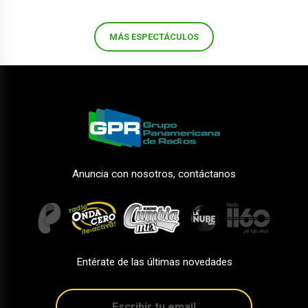
MÁS ESPECTÁCULOS
Anuncia con nosotros, contáctanos
Entérate de las últimas novedades