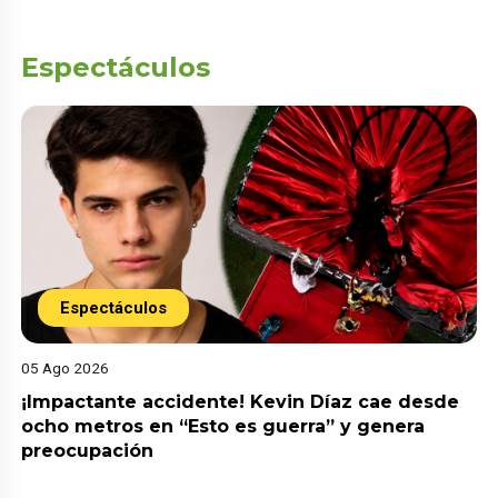
Espectáculos
Espectáculos
05 Ago 2026
¡Impactante accidente! Kevin Díaz cae desde
ocho metros en “Esto es guerra” y genera
preocupación