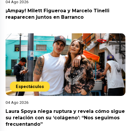
04 Ago 2026
¡Ampay! Milett Figueroa y Marcelo Tinelli
reaparecen juntos en Barranco
Espectáculos
04 Ago 2026
Laura Spoya niega ruptura y revela cómo sigue
su relación con su ‘colágeno’: “Nos seguimos
frecuentando”