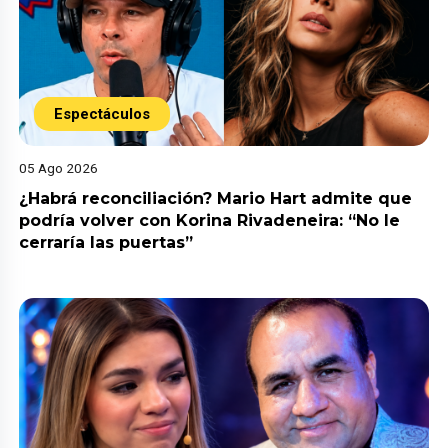
Espectáculos
05 Ago 2026
¿Habrá reconciliación? Mario Hart admite que
podría volver con Korina Rivadeneira: “No le
cerraría las puertas”