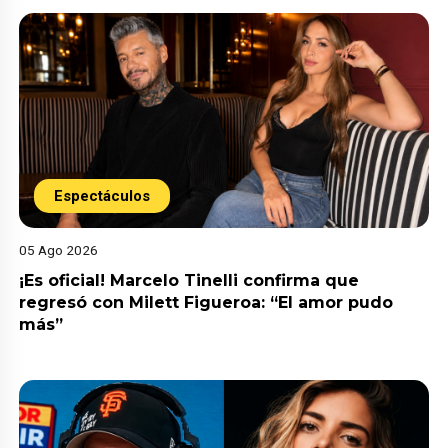
Espectáculos
05 Ago 2026
¡Es oficial! Marcelo Tinelli confirma que
regresó con Milett Figueroa: “El amor pudo
más”