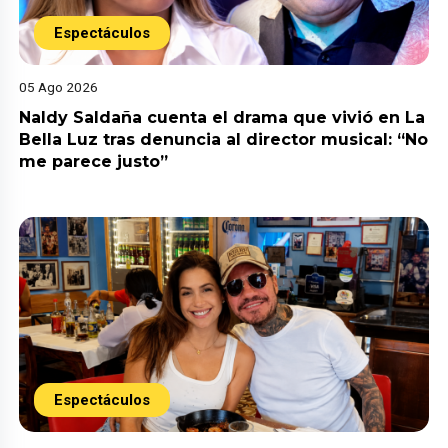
Espectáculos
05 Ago 2026
Naldy Saldaña cuenta el drama que vivió en La
Bella Luz tras denuncia al director musical: “No
me parece justo”
Espectáculos