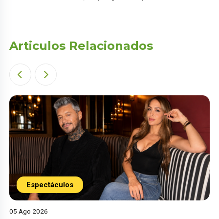
Articulos Relacionados
Espectáculos
05 Ago 2026