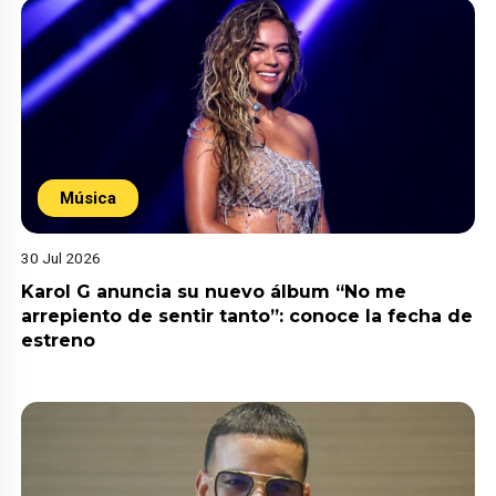
Música
30 Jul 2026
Karol G anuncia su nuevo álbum “No me
arrepiento de sentir tanto”: conoce la fecha de
estreno