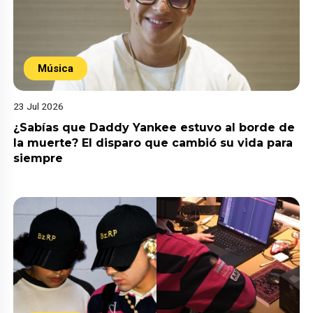
Música
23 Jul 2026
¿Sabías que Daddy Yankee estuvo al borde de
la muerte? El disparo que cambió su vida para
siempre