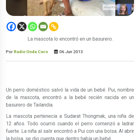
La mascota lo encontró en un basurero.
Por
Radio Onda Cero
06 Jun 2013
Un perro doméstico salvó la vida de un bebé. Pui, nombre
de la mascota, encontró a la bebé recién nacida en un
basurero de Tailandia.
La mascota pertenecia a Sudarat Thongmak, una niña de
12 años. Todo ocurrió cuando el perro comenzó a ladrar
fuerte. La niña al salir encontró a Pui con una bolsa. Al abrir
la bolsa, se dio cuenta que dentro había un bebé.