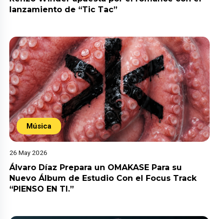
lanzamiento de “Tic Tac”
Música
26 May 2026
Álvaro Díaz Prepara un OMAKASE Para su
Nuevo Álbum de Estudio Con el Focus Track
“PIENSO EN TI.”