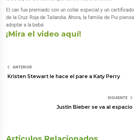
El can fue premiado con un collar especial y un certificado
de la Cruz Roja de Tailandia. Ahora, la familia de Pui piensa
adoptar a la bebé.
¡Mira el video aquí!
ANTERIOR
Kristen Stewart le hace el pare a Katy Perry
SIGUIENTE
Justin Bieber se va al espacio
Articulos Relacionados