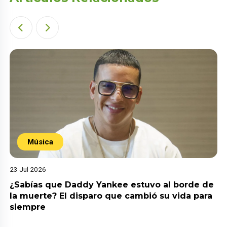
Música
23 Jul 2026
¿Sabías que Daddy Yankee estuvo al borde de
la muerte? El disparo que cambió su vida para
siempre