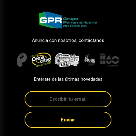
Anuncia con nosotros, contáctanos
Entérate de las últimas novedades
Enviar