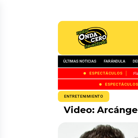
ÚLTIMAS NOTICIAS
FARÁNDULA
DE
ESPECTÁCULOS
Fl
ESPECTÁCULO
ENTRETENIMIENTO
Video: Arcángel