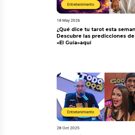
Entretenimiento
18 May 2026
¿Qué dice tu tarot esta sema
Descubre las predicciones de 
«El Guía»aquí
Entretenimiento
28 Oct 2025