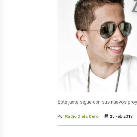
Este junte sigue con sus nuevos pro
Por
Radio Onda Cero
25 Feb 2013