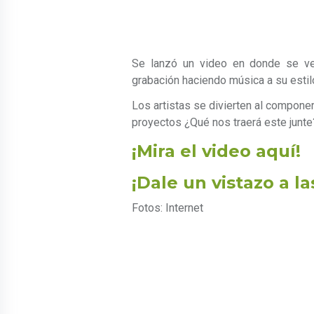
Se lanzó un video en donde se 
grabación haciendo música a su estil
Los artistas se divierten al compon
proyectos ¿Qué nos traerá este junte
¡Mira el video aquí!
¡Dale un vistazo a la
Fotos: Internet