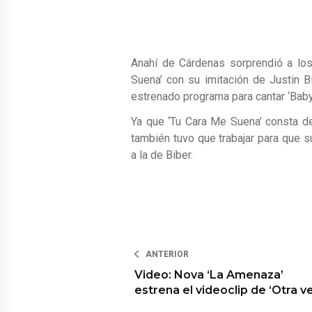
Anahí de Cárdenas sorprendió a los
Suena’ con su imitación de Justin B
estrenado programa para cantar ‘Baby
Ya que ‘Tu Cara Me Suena’ consta de 
también tuvo que trabajar para que 
a la de Biber.
ANTERIOR
Video: Nova ‘La Amenaza’
estrena el videoclip de ‘Otra v