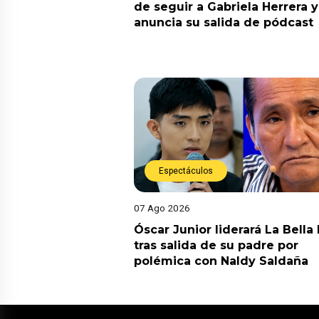
de seguir a Gabriela Herrera y
anuncia su salida de pódcast
Espectáculos
07 Ago 2026
Óscar Junior liderará La Bella
tras salida de su padre por
polémica con Naldy Saldaña