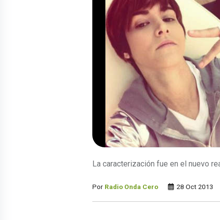
La caracterización fue en el nuevo re
Por
Radio Onda Cero
28 Oct 2013