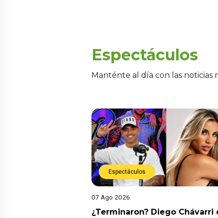
Espectáculos
Manténte al día con las noticias
Espectáculos
07 Ago 2026
¿Terminaron? Diego Chávarri 