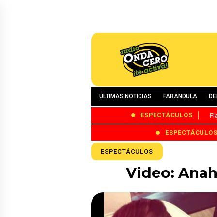
ÚLTIMAS NOTICIAS
FARÁNDULA
DE
ESPECTÁCULOS
Fl
ESPECTÁCULO
ESPECTÁCULOS
Video: Anah