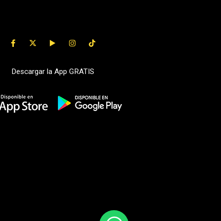
Descargar la App GRATIS