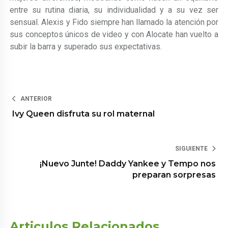
entre su rutina diaria, su individualidad y a su vez ser
sensual. Alexis y Fido siempre han llamado la atención por
sus conceptos únicos de video y con Alocate han vuelto a
subir la barra y superado sus expectativas.
ANTERIOR
Ivy Queen disfruta su rol maternal
SIGUIENTE
¡Nuevo Junte! Daddy Yankee y Tempo nos
preparan sorpresas
Articulos Relacionados