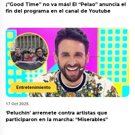
¡”Good Time” no va más! El “Pelao” anuncia el
fin del programa en el canal de Youtube
Entretenimiento
17 Oct 2025
‘Peluchín’ arremete contra artistas que
participaron en la marcha: “Miserables”