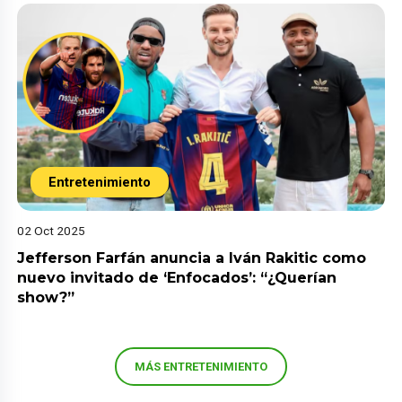
Entretenimiento
02 Oct 2025
Jefferson Farfán anuncia a Iván Rakitic como
nuevo invitado de ‘Enfocados’: “¿Querían
show?”
MÁS ENTRETENIMIENTO