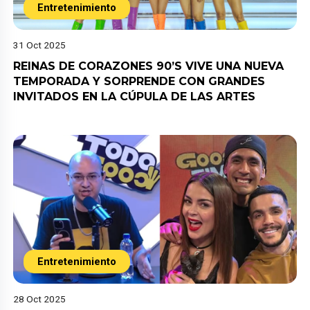
Entretenimiento
31 Oct 2025
REINAS DE CORAZONES 90’S VIVE UNA NUEVA
TEMPORADA Y SORPRENDE CON GRANDES
INVITADOS EN LA CÚPULA DE LAS ARTES
Entretenimiento
28 Oct 2025