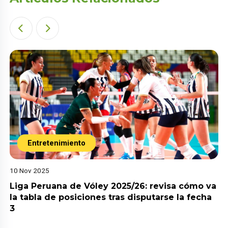
Entretenimiento
10 Nov 2025
Liga Peruana de Vóley 2025/26: revisa cómo va
la tabla de posiciones tras disputarse la fecha
3