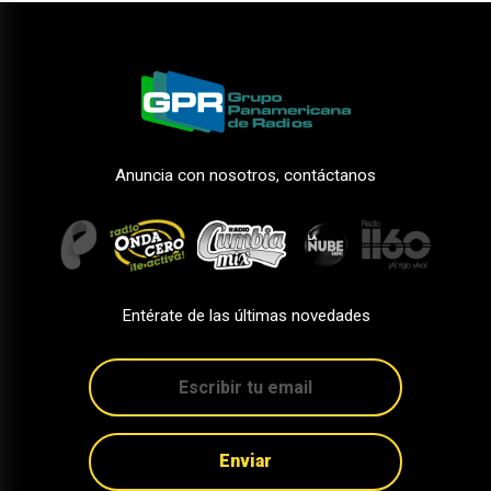
Anuncia con nosotros, contáctanos
Entérate de las últimas novedades
Enviar