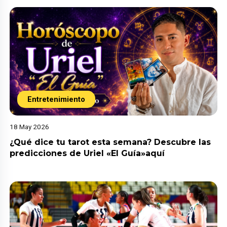
Entretenimiento
18 May 2026
¿Qué dice tu tarot esta semana? Descubre las
predicciones de Uriel «El Guía»aquí