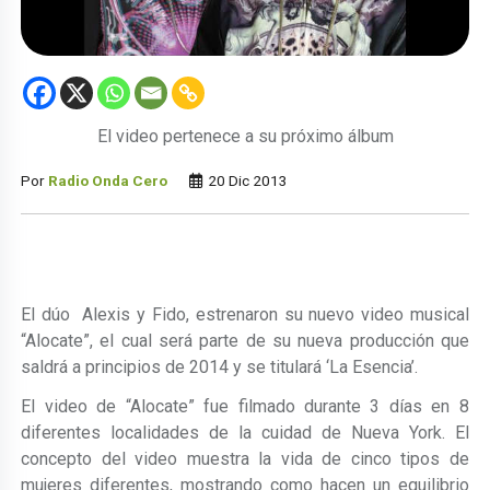
El video pertenece a su próximo álbum
Por
Radio Onda Cero
20 Dic 2013
El dúo Alexis y Fido, estrenaron su nuevo video musical
“Alocate”, el cual será parte de su nueva producción que
saldrá a principios de 2014 y se titulará ‘La Esencia’.
El video de “Alocate” fue filmado durante 3 días en 8
diferentes localidades de la cuidad de Nueva York. El
concepto del video muestra la vida de cinco tipos de
mujeres diferentes, mostrando como hacen un equilibrio