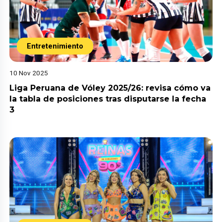
Entretenimiento
10 Nov 2025
Liga Peruana de Vóley 2025/26: revisa cómo va
la tabla de posiciones tras disputarse la fecha
3