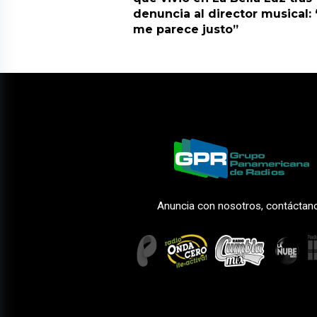
denuncia al director musical:
me parece justo”
Anuncia con nosotros, contáctan