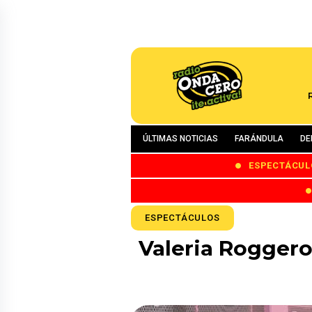
ÚLTIMAS NOTICIAS
FARÁNDULA
DE
ESPECTÁCUL
ESPECTÁCULOS
Valeria Roggero