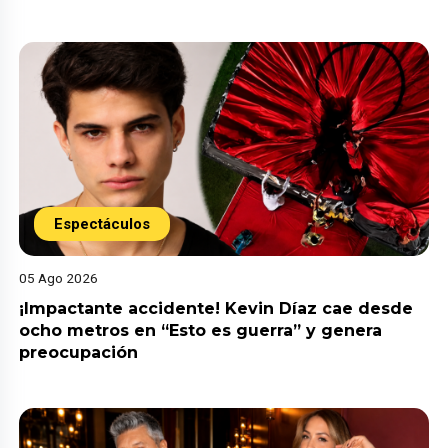
Espectáculos
05 Ago 2026
¡Impactante accidente! Kevin Díaz cae desde
ocho metros en “Esto es guerra” y genera
preocupación