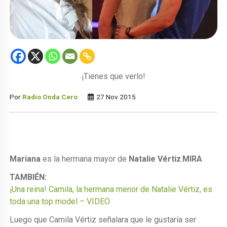
¡Tienes que verlo!
Por
Radio Onda Cero
27 Nov 2015
Mariana
es la hermana mayor de
Natalie Vértiz
.
MIRA
TAMBIÉN:
¡Una reina! Camila, la hermana menor de Natalie Vértiz, es
toda una top model – VIDEO
Luego que Camila Vértiz señalara que le gustaría ser