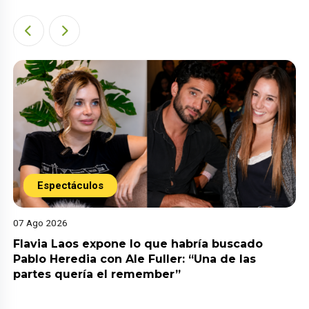
Espectáculos
07 Ago 2026
Flavia Laos expone lo que habría buscado
Pablo Heredia con Ale Fuller: “Una de las
partes quería el remember”