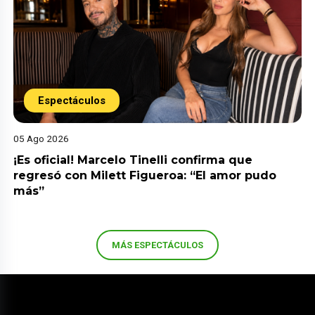
Espectáculos
05 Ago 2026
¡Es oficial! Marcelo Tinelli confirma que
regresó con Milett Figueroa: “El amor pudo
más”
MÁS ESPECTÁCULOS