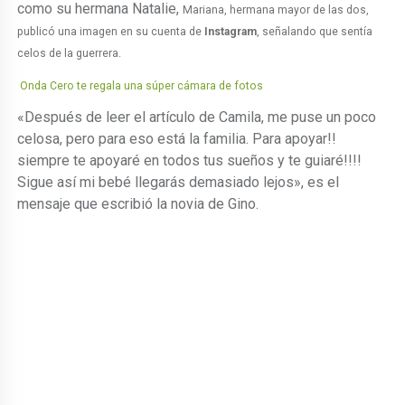
como su hermana Natalie,
Mariana, hermana mayor de las dos,
publicó una imagen en su cuenta de
Instagram
, señalando que sentía
celos de la guerrera.
Onda Cero te regala una súper cámara de fotos
«Después de leer el artículo de Camila, me puse un poco
celosa, pero para eso está la familia. Para apoyar!!
siempre te apoyaré en todos tus sueños y te guiaré!!!!
Sigue así mi bebé llegarás demasiado lejos», es el
mensaje que escribió la novia de Gino.