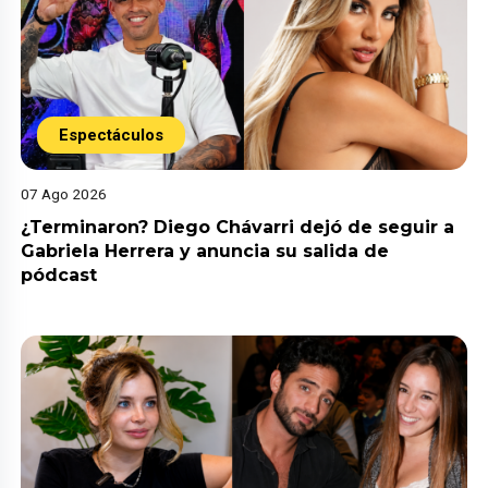
Espectáculos
07 Ago 2026
¿Terminaron? Diego Chávarri dejó de seguir a
Gabriela Herrera y anuncia su salida de
pódcast