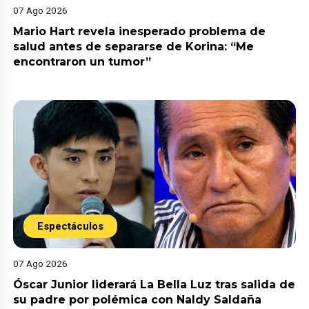
07 Ago 2026
Mario Hart revela inesperado problema de
salud antes de separarse de Korina: “Me
encontraron un tumor”
Espectáculos
07 Ago 2026
Óscar Junior liderará La Bella Luz tras salida de
su padre por polémica con Naldy Saldaña