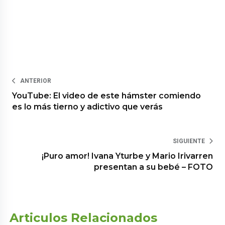
ANTERIOR
YouTube: El video de este hámster comiendo
es lo más tierno y adictivo que verás
SIGUIENTE
¡Puro amor! Ivana Yturbe y Mario Irivarren
presentan a su bebé – FOTO
Articulos Relacionados