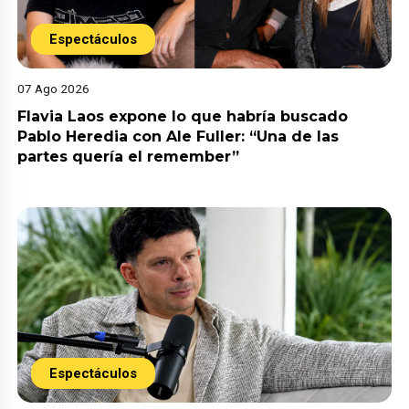
Espectáculos
07 Ago 2026
Flavia Laos expone lo que habría buscado
Pablo Heredia con Ale Fuller: “Una de las
partes quería el remember”
Espectáculos