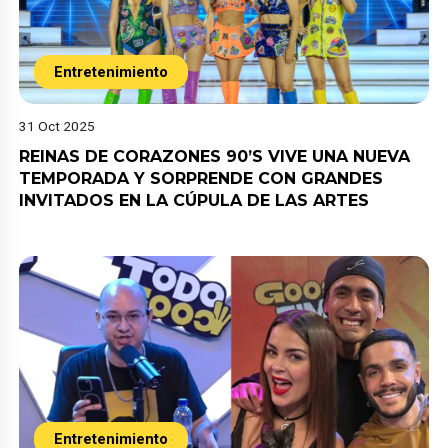
Entretenimiento
31 Oct 2025
REINAS DE CORAZONES 90’S VIVE UNA NUEVA
TEMPORADA Y SORPRENDE CON GRANDES
INVITADOS EN LA CÚPULA DE LAS ARTES
Entretenimiento