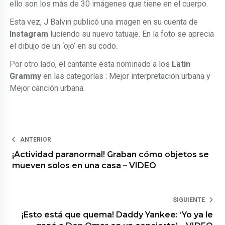
ello son los más de 30 imágenes que tiene en el cuerpo.
Esta vez, J Balvin publicó una imagen en su cuenta de
Instagram
luciendo su nuevo tatuaje. En la foto se aprecia
el dibujo de un ‘ojo’ en su codo.
Por otro lado, el cantante esta nominado a los
Latin
Grammy
en las categorías : Mejor interpretación urbana y
Mejor canción urbana.
ANTERIOR
¡Actividad paranormal! Graban cómo objetos se
mueven solos en una casa – VIDEO
SIGUIENTE
¡Esto está que quema! Daddy Yankee: ‘Yo ya le