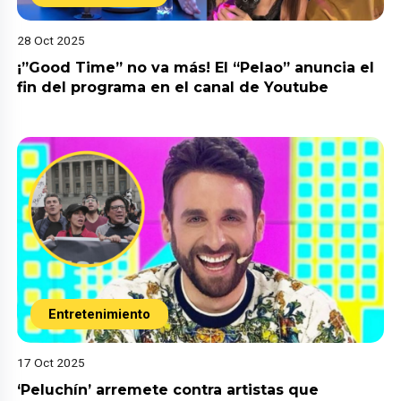
28 Oct 2025
¡”Good Time” no va más! El “Pelao” anuncia el
fin del programa en el canal de Youtube
Entretenimiento
17 Oct 2025
‘Peluchín’ arremete contra artistas que