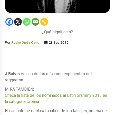
¿Qué significará?
Por
Radio Onda Cero
23 Sep 2015
J Balvin
es uno de los máximos exponentes del
reggaeton.
MIRA TAMBIÉN:
Checa la lista de los nominados al Latin Grammy 2015 en
la categoría Urbana
El cantante se declara fanático de los tatuajes, prueba de