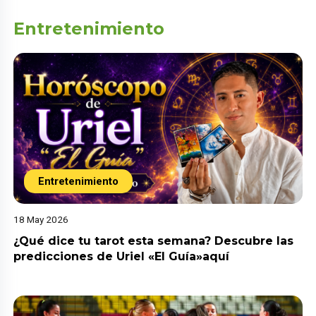
Entretenimiento
Entretenimiento
18 May 2026
¿Qué dice tu tarot esta semana? Descubre las
predicciones de Uriel «El Guía»aquí