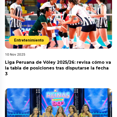
Entretenimiento
10 Nov 2025
Liga Peruana de Vóley 2025/26: revisa cómo va
la tabla de posiciones tras disputarse la fecha
3