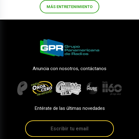
MÁS ENTRETENIMIENTO
Anuncia con nosotros, contáctanos
Entérate de las últimas novedades