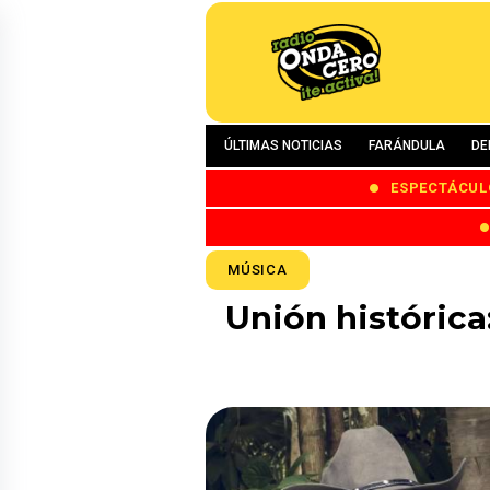
ÚLTIMAS NOTICIAS
FARÁNDULA
DE
ESPECTÁCUL
MÚSICA
Unión histórica