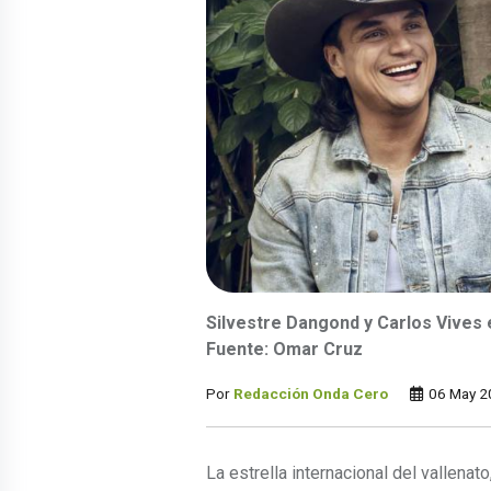
Silvestre Dangond y Carlos Vives 
Fuente: Omar Cruz
Por
Redacción Onda Cero
06 May 2
La estrella internacional del vallenato