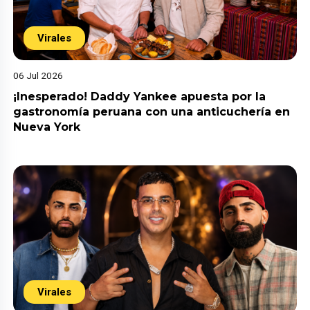
Virales
06 Jul 2026
¡Inesperado! Daddy Yankee apuesta por la
gastronomía peruana con una anticuchería en
Nueva York
Virales