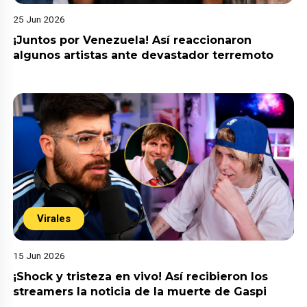
25 Jun 2026
¡Juntos por Venezuela! Así reaccionaron
algunos artistas ante devastador terremoto
Virales
15 Jun 2026
¡Shock y tristeza en vivo! Así recibieron los
streamers la noticia de la muerte de Gaspi