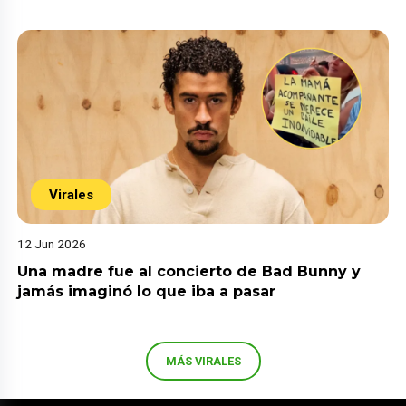
Virales
12 Jun 2026
Una madre fue al concierto de Bad Bunny y
jamás imaginó lo que iba a pasar
MÁS VIRALES