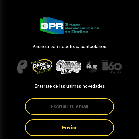
Anuncia con nosotros, contáctanos
Entérate de las últimas novedades
Enviar