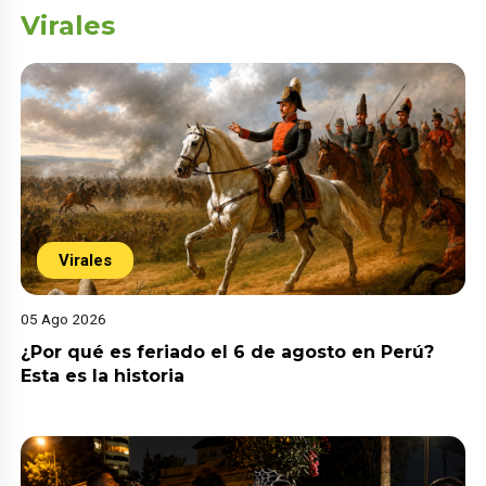
Virales
Virales
05 Ago 2026
¿Por qué es feriado el 6 de agosto en Perú?
Esta es la historia