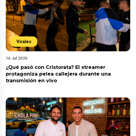
Virales
16 Jul 2026
¿Qué pasó con Cristorata? El streamer
protagoniza pelea callejera durante una
transmisión en vivo