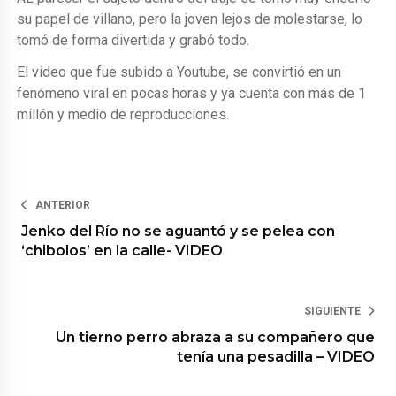
su papel de villano, pero la joven lejos de molestarse, lo
tomó de forma divertida y grabó todo.
El video que fue subido a Youtube, se convirtió en un
fenómeno viral en pocas horas y ya cuenta con más de 1
millón y medio de reproducciones.
ANTERIOR
Jenko del Río no se aguantó y se pelea con
‘chibolos’ en la calle- VIDEO
SIGUIENTE
Un tierno perro abraza a su compañero que
tenía una pesadilla – VIDEO