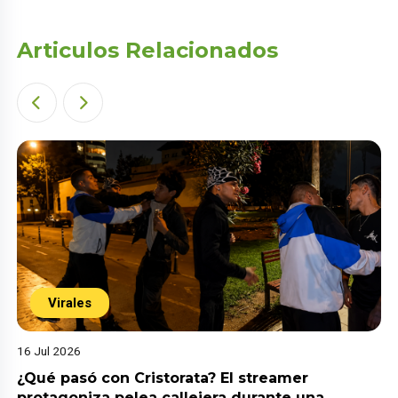
Articulos Relacionados
Virales
16 Jul 2026
¿Qué pasó con Cristorata? El streamer
protagoniza pelea callejera durante una