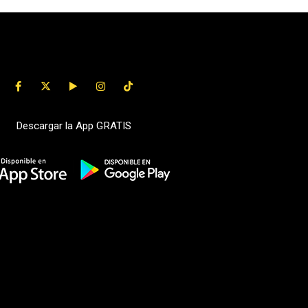
Descargar la App GRATIS