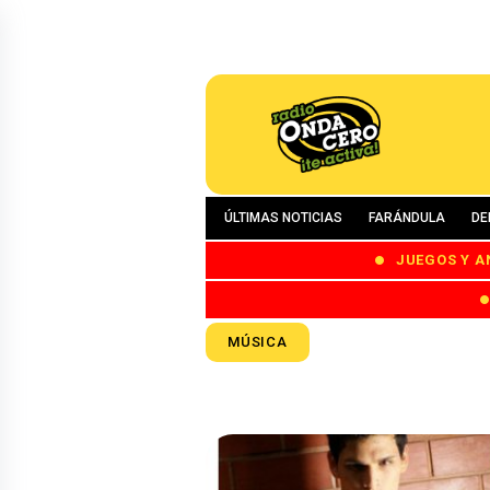
ÚLTIMAS NOTICIAS
FARÁNDULA
DE
JUEGOS Y A
MÚSICA