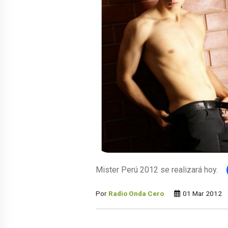
Mister Perú 2012 se realizará hoy.
Por
Radio Onda Cero
01 Mar 2012