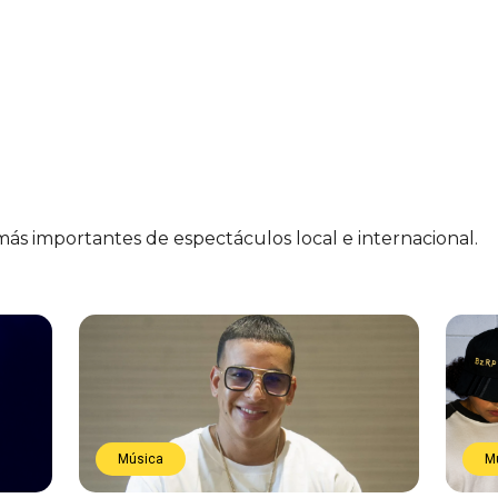
 más importantes de espectáculos local e internacional.
Música
M