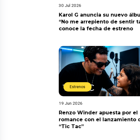
30 Jul 2026
Karol G anuncia su nuevo ál
“No me arrepiento de sentir t
conoce la fecha de estreno
Estrenos
19 Jun 2026
Renzo Winder apuesta por el
romance con el lanzamiento 
“Tic Tac”