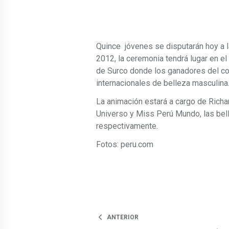
Quince jóvenes se disputarán hoy a la
2012, la ceremonia tendrá lugar en el
de Surco donde los ganadores del c
internacionales de belleza masculina
La animación estará a cargo de Rich
Universo y Miss Perú Mundo, las bell
respectivamente.
Fotos: peru.com
ANTERIOR