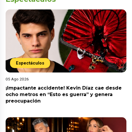
Espectáculos
05 Ago 2026
¡Impactante accidente! Kevin Díaz cae desde
ocho metros en “Esto es guerra” y genera
preocupación