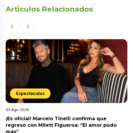
Articulos Relacionados
Espectáculos
05 Ago 2026
¡Es oficial! Marcelo Tinelli confirma que
regresó con Milett Figueroa: “El amor pudo
más”