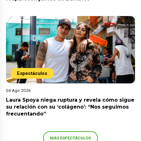
Espectáculos
04 Ago 2026
Laura Spoya niega ruptura y revela cómo sigue
su relación con su ‘colágeno’: “Nos seguimos
frecuentando”
MÁS ESPECTÁCULOS