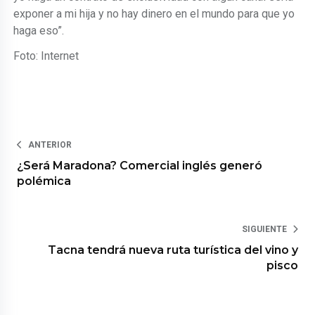
exponer a mi hija y no hay dinero en el mundo para que yo
haga eso”.
Foto: Internet
ANTERIOR
¿Será Maradona? Comercial inglés generó
polémica
SIGUIENTE
Tacna tendrá nueva ruta turística del vino y
pisco