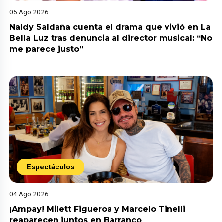
05 Ago 2026
Naldy Saldaña cuenta el drama que vivió en La
Bella Luz tras denuncia al director musical: “No
me parece justo”
Espectáculos
04 Ago 2026
¡Ampay! Milett Figueroa y Marcelo Tinelli
reaparecen juntos en Barranco