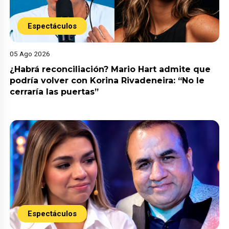
Espectáculos
05 Ago 2026
¿Habrá reconciliación? Mario Hart admite que
podría volver con Korina Rivadeneira: “No le
cerraría las puertas”
Espectáculos