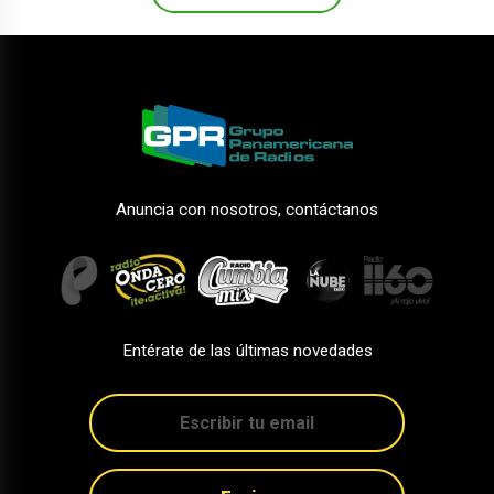
Anuncia con nosotros, contáctanos
Entérate de las últimas novedades