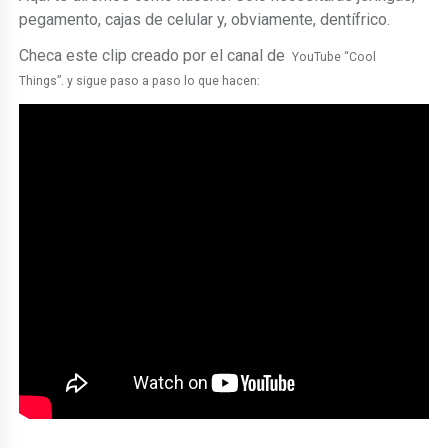
pegamento, cajas de celular y, obviamente, dentífrico.
Checa este clip creado por el canal de
YouTube “Cool
Things”.
y sigue paso a paso lo que hacen: