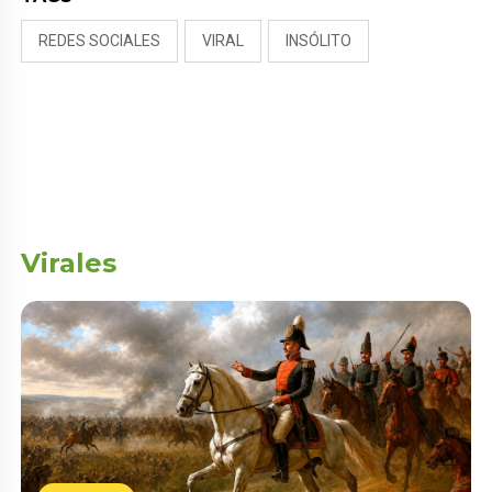
REDES SOCIALES
VIRAL
INSÓLITO
Virales