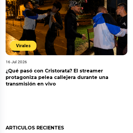
Virales
16 Jul 2026
¿Qué pasó con Cristorata? El streamer
protagoniza pelea callejera durante una
transmisión en vivo
ARTICULOS RECIENTES