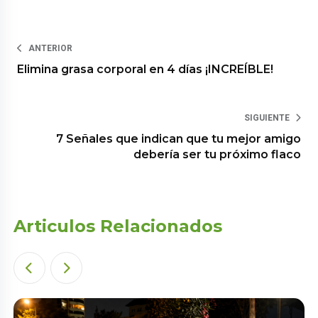
ANTERIOR
Elimina grasa corporal en 4 días ¡INCREÍBLE!
SIGUIENTE
7 Señales que indican que tu mejor amigo
debería ser tu próximo flaco
Articulos Relacionados