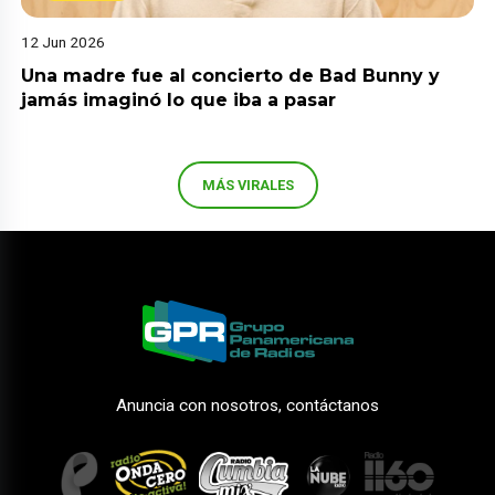
12 Jun 2026
Una madre fue al concierto de Bad Bunny y
jamás imaginó lo que iba a pasar
MÁS VIRALES
Anuncia con nosotros, contáctanos