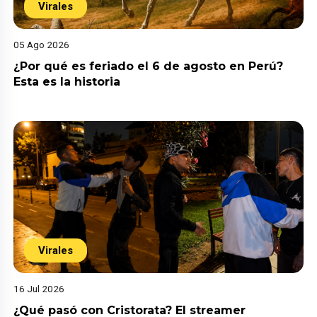
Virales
05 Ago 2026
¿Por qué es feriado el 6 de agosto en Perú?
Esta es la historia
Virales
16 Jul 2026
¿Qué pasó con Cristorata? El streamer