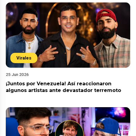
Virales
25 Jun 2026
¡Juntos por Venezuela! Así reaccionaron
algunos artistas ante devastador terremoto