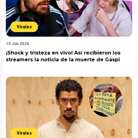
Virales
15 Jun 2026
¡Shock y tristeza en vivo! Así recibieron los
streamers la noticia de la muerte de Gaspi
Virales