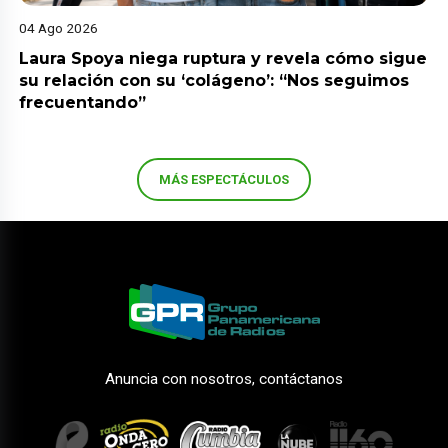
04 Ago 2026
Laura Spoya niega ruptura y revela cómo sigue
su relación con su ‘colágeno’: “Nos seguimos
frecuentando”
MÁS ESPECTÁCULOS
Anuncia con nosotros, contáctanos