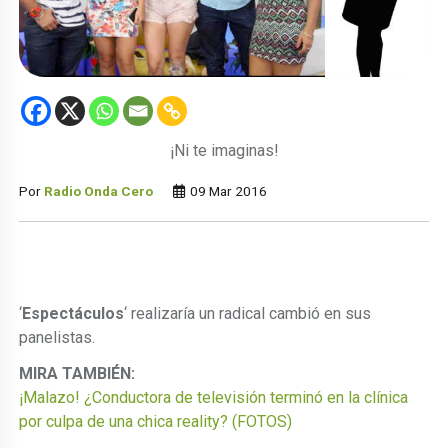
¡Ni te imaginas!
Por
Radio Onda Cero
09 Mar 2016
‘
Espectáculos
‘ realizaría un radical cambió en sus
panelistas.
MIRA TAMBIÉN:
¡Malazo! ¿Conductora de televisión terminó en la clínica
por culpa de una chica reality? (FOTOS)