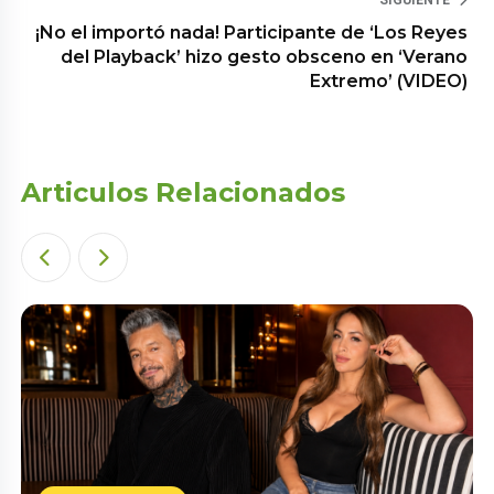
¡No el importó nada! Participante de ‘Los Reyes
del Playback’ hizo gesto obsceno en ‘Verano
Extremo’ (VIDEO)
Articulos Relacionados