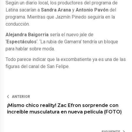
Según un diario local, los productores del programa de
Latina sacarían a
Sandra Arana
y
Antonio Pavón
del
programa. Mientras que Jazmín Pinedo seguiría en la
conducción.
Alejandra Baigorria
sería el nuevo jale de
‘
Espectáculos
‘. ‘La rubia de Gamarra’ tendría un bloque
para hablar sobre moda.
Todo parece indicar que la excombatiente ya es una de las
figuras del canal de San Felipe.
ANTERIOR
¡Mismo chico reality! Zac Efron sorprende con
increíble musculatura en nueva película (FOTO)
SIGUIENTE