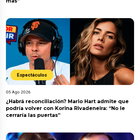
más”
Espectáculos
05 Ago 2026
¿Habrá reconciliación? Mario Hart admite que
podría volver con Korina Rivadeneira: “No le
cerraría las puertas”