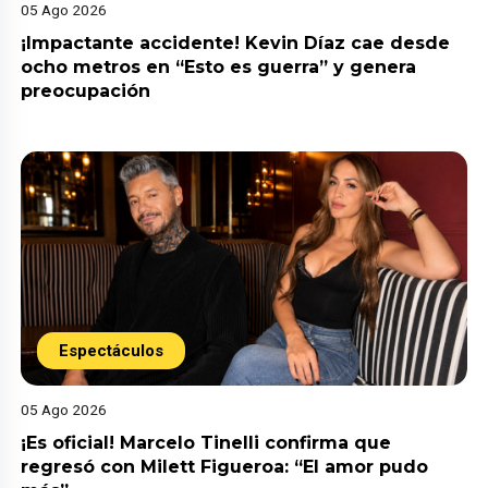
05 Ago 2026
¡Impactante accidente! Kevin Díaz cae desde
ocho metros en “Esto es guerra” y genera
preocupación
Espectáculos
05 Ago 2026
¡Es oficial! Marcelo Tinelli confirma que
regresó con Milett Figueroa: “El amor pudo