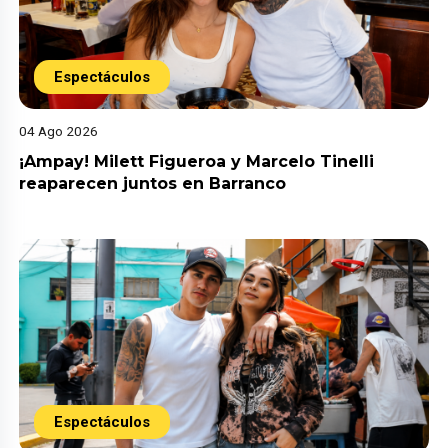
Espectáculos
04 Ago 2026
¡Ampay! Milett Figueroa y Marcelo Tinelli
reaparecen juntos en Barranco
Espectáculos