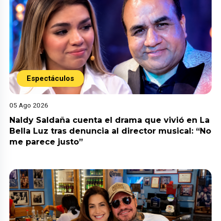
Espectáculos
05 Ago 2026
Naldy Saldaña cuenta el drama que vivió en La
Bella Luz tras denuncia al director musical: “No
me parece justo”