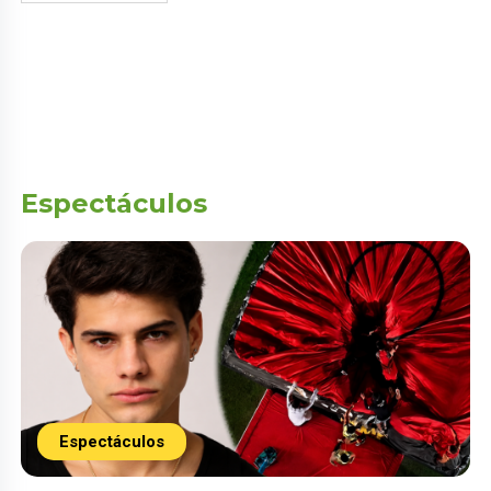
Espectáculos
Espectáculos